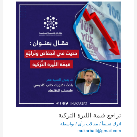
تراجع قيمة الليرة التركية
اترك تعليقاً
/
مقالات رأي
/ بواسطة
mukarbatt@gmail.com