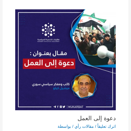
دعوة إلى العمل
اترك تعليقاً
/
مقالات رأي
/ بواسطة