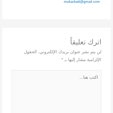
mukarbatt@gmail.com
اترك تعليقاً
لن يتم نشر عنوان بريدك الإلكتروني.
الحقول
الإلزامية مشار إليها بـ
*
اكتب
هنا...