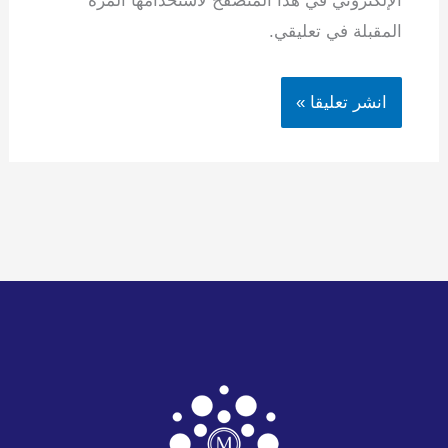
الإلكتروني في هذا المتصفح لاستخدامها المرة
المقبلة في تعليقي.