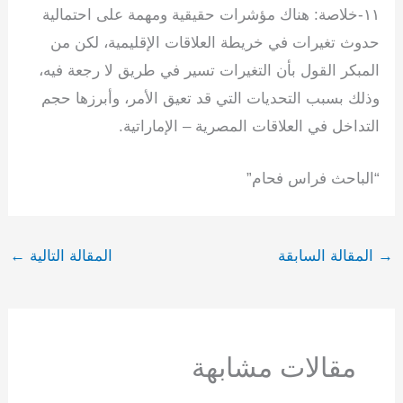
‏١١-خلاصة: هناك مؤشرات حقيقية ومهمة على احتمالية
حدوث تغيرات في خريطة العلاقات الإقليمية، لكن من
المبكر القول بأن التغيرات تسير في طريق لا رجعة فيه،
وذلك بسبب التحديات التي قد تعيق الأمر، وأبرزها حجم
التداخل في العلاقات المصرية – الإماراتية.
“الباحث فراس فحام”
→
المقالة السابقة
المقالة التالية
←
مقالات مشابهة