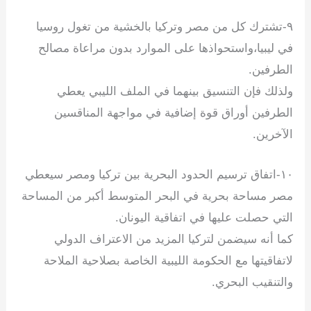
‏٩-تشترك كل من مصر وتركيا بالخشية من تغول روسيا
في ليبيا،واستحواذها على الموارد بدون مراعاة مصالح
الطرفين.
ولذلك فإن التنسيق بينهما في الملف الليبي يعطي
الطرفين أوراق قوة إضافية في مواجهة المناقسين
الآخرين.
‏١٠-اتفاق ترسيم الحدود البحرية بين تركيا ومصر سيعطي
مصر مساحة بحرية في البحر المتوسط أكبر من المساحة
التي حصلت عليها في اتفاقية اليونان.
كما أنه سيضمن لتركيا المزيد من الاعتراف الدولي
لاتفاقيتها مع الحكومة الليبية الخاصة بصلاحية الملاحة
والتنقيب البحري.