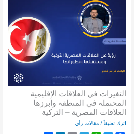
التغيرات في العلاقات الاقليمية
المحتملة في المنطقة وأبرزها
العلاقات المصرية – التركية
اترك تعليقاً
/
مقالات رأي