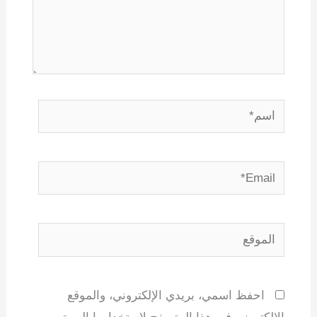
اسم*
Email*
الموقع
احفظ اسمي، بريدي الإلكتروني، والموقع