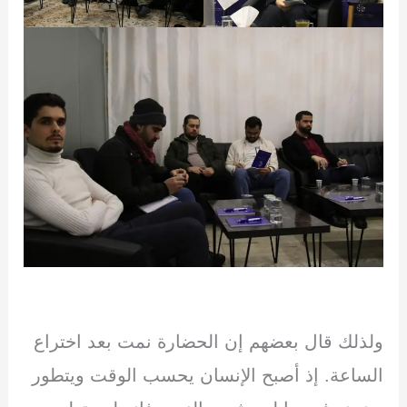
ولذلك قال بعضهم إن الحضارة نمت بعد اختراع
الساعة. إذ أصبح الإنسان يحسب الوقت ويتطور