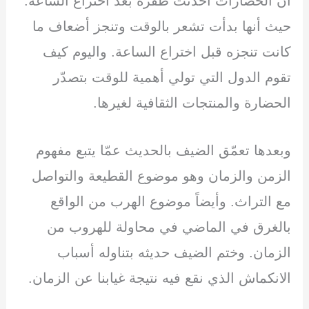
أن الحضارات أحدثت طفرة بعد اختراع الساعة.
حيث أنها بدأت تشعر بالوقت وتنجز أضعاف ما
كانت تنجزه قبل اختراع الساعة. واليوم كيف
تقوم الدول التي تولي أهمية للوقت بتصدّر
الحضارة والمنتجات الثقافية لغيرها.
وبعدها تعمّق الضيف بالحديث عمّا يتبع مفهوم
الزمن والزمان وهو موضوع القطيعة والتواصل
مع التراث. وأيضاً موضوع الهرب من الواقع
بالغرق في الماضي في محاولة للهروب من
الزمان. وختم الضيف حديثه بتناوله أسباب
الانكماش الذي نقع فيه نتيجة غيابنا عن الزمان.