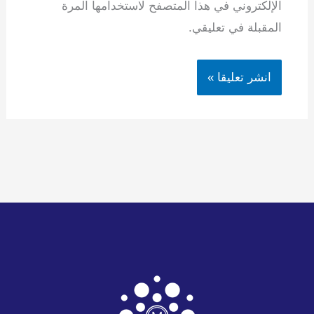
الإلكتروني في هذا المتصفح لاستخدامها المرة
المقبلة في تعليقي.