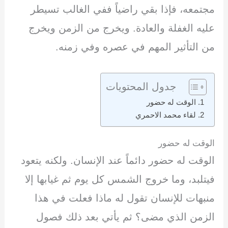
مجتمعه، فإذا بقي راضياً ففي الغالب تسيطر
عليه الغفلة والعادة. ويخرج من الزمن ويخرج
من التأثير المهم في عصره وفي زمنه.
جدول المحتويات
الوقت له حضور
لقاء محمد الاحمري
الوقت له حضور
الوقت له حضور دائماً عند الإنسان. ولكنه يتعود
فيتلبد، وما خروج الشمس كل يوم ثم غيابها إلا
منبهات للإنسان تقول له ماذا فعلت في هذا
الزمن الذي مضى؟ ثم يأتي بعد ذلك فصول