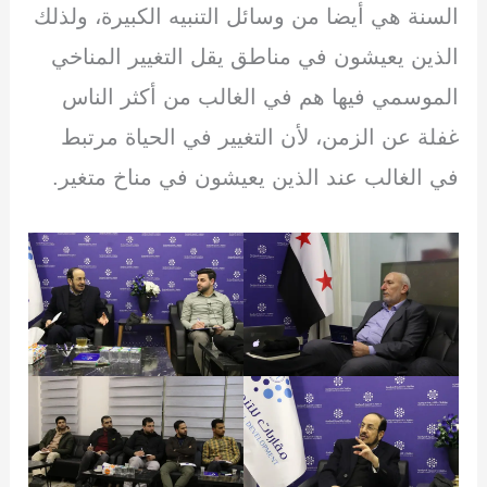
السنة هي أيضا من وسائل التنبيه الكبيرة، ولذلك
الذين يعيشون في مناطق يقل التغيير المناخي
الموسمي فيها هم في الغالب من أكثر الناس
غفلة عن الزمن، لأن التغيير في الحياة مرتبط
في الغالب عند الذين يعيشون في مناخ متغير.