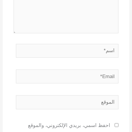
اسم*
Email*
الموقع
احفظ اسمي، بريدي الإلكتروني، والموقع