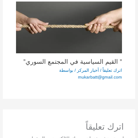
” القيم السياسية في المجتمع السوري”
اترك تعليقاً
/
أخبار المركز
/ بواسطة
mukarbatt@gmail.com
اترك تعليقاً