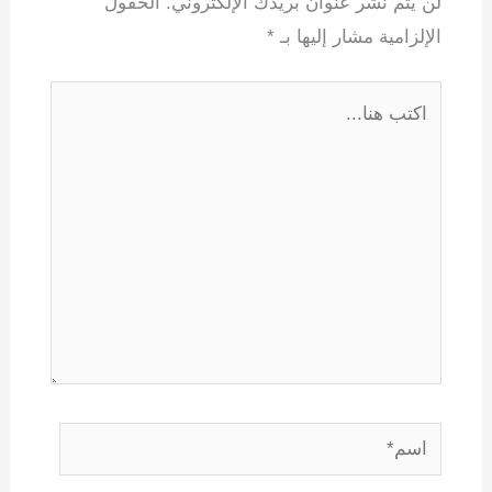
لن يتم نشر عنوان بريدك الإلكتروني.
الحقول
الإلزامية مشار إليها بـ
*
اكتب
هنا...
اسم*