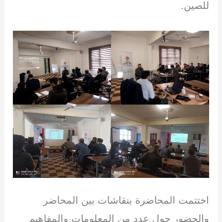
للصين.
اختتمت المحاضرة بنقاشات بين المحاضر
والحضور حول عدد من المعلومات والمفاهيم