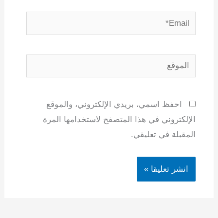
Email*
الموقع
احفظ اسمي، بريدي الإلكتروني، والموقع
الإلكتروني في هذا المتصفح لاستخدامها المرة
المقبلة في تعليقي.