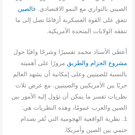
الصيني بالتوازي مع النمو الاقتصادي. ف
الصين
تنفق على القوة العسكرية أرقامًا تصل إلى ما
تنفقه الولايات المتحدة الأمريكية.
أعطى الأستاذ محمد تفسيرًا وشرحًا وافيًا حول
مشروع الحزام والطريق
مرورًا على أهميته
بالنسبة للصينيين وعلى إمكانية أن يشهد العالم
حربًا بين الأمريكيين والصينيين. مع عرض ثلاث
نظريات تفسر ما يمكن أن تؤول إليه الأمور بين
الصين والغرب عمومًا، وهذه النظريات هي:
1. نظرية الواقعية الهجومية التي تُقر بصدام
حتمي بين الصين وأمريكا.