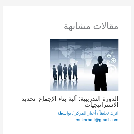
مقالات مشابهة
الدورة التدريبية: آلية بناء الإجماع_تحديد
الاستراتيجيات
اترك تعليقاً
/
أخبار المركز
/ بواسطة
mukarbatt@gmail.com