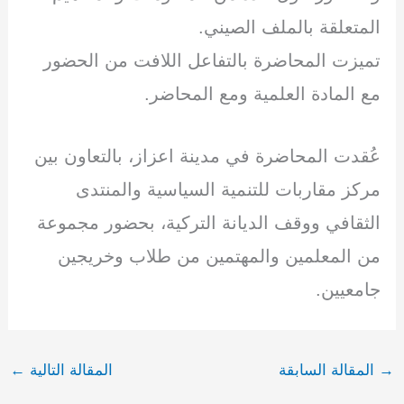
المتعلقة بالملف الصيني.
تميزت المحاضرة بالتفاعل اللافت من الحضور
مع المادة العلمية ومع المحاضر.
عُقدت المحاضرة في مدينة اعزاز، بالتعاون بين
مركز مقاربات للتنمية السياسية والمنتدى
الثقافي ووقف الديانة التركية، بحضور مجموعة
من المعلمين والمهتمين من طلاب وخريجين
جامعيين.
→
المقالة السابقة
المقالة التالية
←