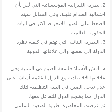
2. نظرية الليبرالية المؤسساتية التي تُقر بأن
احتمالية الصدام قليلة. وفي المقابل سيتم
الضغط على الصين للانخراط أكثر في آليات
الحكومة العالمية.
3. النظرية البنائية التي تهتم في كيفية نظرة
الدولة إلى نفسها وإلى علاقاتها الدولية.
م ناقش الأستاذ فلسفة الصين في التنمية وفي
علاقاتها الاقتصادية مع الدول القائمة أساسًا على
عدم تدخل الصين في البنية التنظيمية لتلك
الدول مما يشجع الدول للتفاعل معها.
ثم عرضت المحاضرة نظرية الصعود السلمي