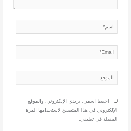
اسم*
Email*
الموقع
احفظ اسمي، بريدي الإلكتروني، والموقع
الإلكتروني في هذا المتصفح لاستخدامها المرة
المقبلة في تعليقي.