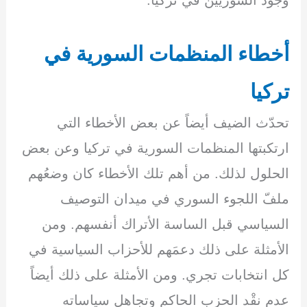
وجود السوريّين في تركيا.
أخطاء المنظمات السورية في
تركيا
تحدّث الضيف أيضاً عن بعض الأخطاء التي
ارتكبتها المنظمات السورية في تركيا وعن بعض
الحلول لذلك. من أهم تلك الأخطاء كان وضعُهم
ملفّ اللجوء السوري في ميدان التوصيف
السياسي قبل الساسة الأتراك أنفسهم. ومن
الأمثلة على ذلك دعمَهم للأحزاب السياسية في
كل انتخابات تجري. ومن الأمثلة على ذلك أيضاً
عدم نقْد الحزب الحاكم وتجاهل سياساته