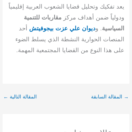
يعد تفكيك وتحليل قضايا الشعوب العربية إقليمياً
ودولياً ضمن أهداف مركز
مقاربات للتنمية
السياسية
. و
ديوان علي
عزت بيجوفيتش
أحد
المنصات الحوارية النشطة الذي يسلط الضوء
على هذا النوع من القضايا المجتمعية المهمة.
→
المقالة السابقة
المقالة التالية
←