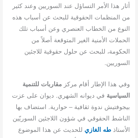
أثار هذا الأمر التساؤل عند السوريين وعند كثير
من المنظمات الحقوقية للبحث عن أسباب هذه
النوع من الخطاب العنصري وعن أسباب تلك
الحملات الأمنية الغير المتوقعة أصلاً من
الحكومة، للبحث عن حلول حقوقية للاجئين
السوريين.
وفي هذا الإطار أقام مركز
مقاربات للتنمية
السياسية
في ديوانه الشهري. ديوان على عزت
بيجوفتيش ندوة ثقافية – حوارية. استضاف بها
الناشط الحقوقي في شؤون اللاجئين السوريّين
الأستاذ
طه الغازي
للحديث عن هذا الموضوع