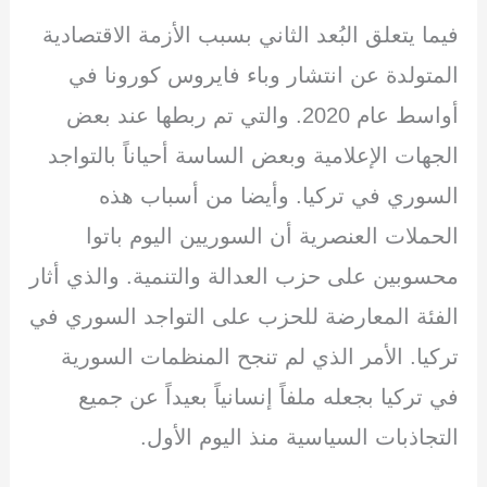
فيما يتعلق البُعد الثاني بسبب الأزمة الاقتصادية
المتولدة عن انتشار وباء فايروس كورونا في
أواسط عام 2020. والتي تم ربطها عند بعض
الجهات الإعلامية وبعض الساسة أحياناً بالتواجد
السوري في تركيا. وأيضا من أسباب هذه
الحملات العنصرية أن السوريين اليوم باتوا
محسوبين على حزب العدالة والتنمية. والذي أثار
الفئة المعارضة للحزب على التواجد السوري في
تركيا. الأمر الذي لم تنجح المنظمات السورية
في تركيا بجعله ملفاً إنسانياً بعيداً عن جميع
التجاذبات السياسية منذ اليوم الأول.