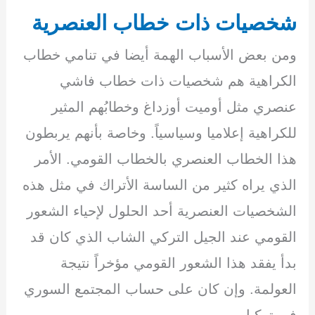
شخصيات ذات خطاب العنصرية
ومن بعض الأسباب الهمة أيضا في تنامي خطاب
الكراهية هم شخصيات ذات خطاب فاشي
عنصري مثل أوميت أوزداغ وخطابُهم المثير
للكراهية إعلاميا وسياسياً. وخاصة بأنهم يربطون
هذا الخطاب العنصري بالخطاب القومي. الأمر
الذي يراه كثير من الساسة الأتراك في مثل هذه
الشخصيات العنصرية أحد الحلول لإحياء الشعور
القومي عند الجيل التركي الشاب الذي كان قد
بدأ يفقد هذا الشعور القومي مؤخراً نتيجة
العولمة. وإن كان على حساب المجتمع السوري