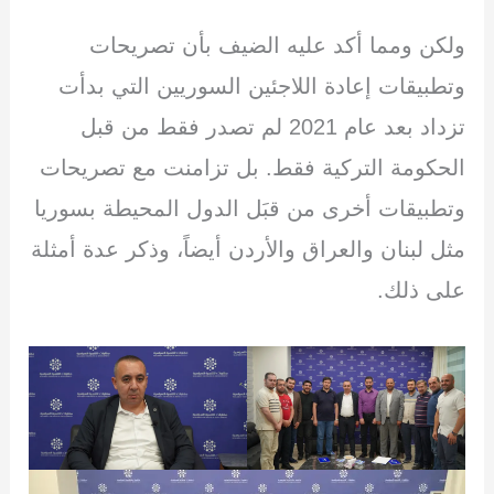
ولكن ومما أكد عليه الضيف بأن تصريحات
وتطبيقات إعادة اللاجئين السوريين التي بدأت
تزداد بعد عام 2021 لم تصدر فقط من قبل
الحكومة التركية فقط. بل تزامنت مع تصريحات
وتطبيقات أخرى من قبَل الدول المحيطة بسوريا
مثل لبنان والعراق والأردن أيضاً، وذكر عدة أمثلة
على ذلك.