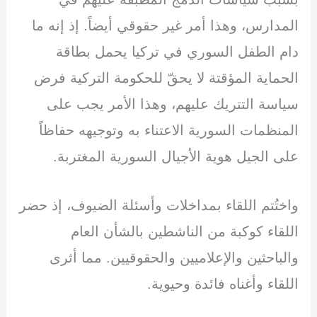
المدارس، وهذا أمر غير حقوقي أيضاً. إذ إنه ما
دام الطفل السوري في تركيا يحمل بطاقة
الحماية المؤقتة لا يحقّ للحكومة التركية فرض
سياسة التتريك عليهم، وهذا الأمر يجب على
المنظمات السورية الاعتناء به وتوجيهه حفاظاً
على الجيل هوية الأجيال السورية المغتربة.
واختُتم اللقاء بمداخلات وأسئلة الضيوف، إذ حضر
اللقاء كوكبة من الناشطين بالشأن العام
والباحثين والإعلاميين والحقوقيين. مما أثرى
اللقاء وأغناه فائدة وحيوية.