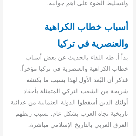
ولتسليط الضوء على أهم جوانبه.
أسباب خطاب الكراهية
والعنصرية في تركيا
بدأ أ. طه اللقاء بالحديث عن بعض أسباب
خطاب الكراهية والعنصرية في تركيا مؤخراً.
فذكر أن البُعد الأول لهذا بسبب ما يكتنفه
شريحة من الشعب التركي المتمثلة بأحفاد
أولئك الذين أسقطوا الدولة العثمانية من عدائية
تاريخية تجاه العرب بشكل عام. بسبب ربطهم
العرق العربي بالتاريخ الإسلامي مباشرة.