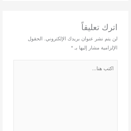
اترك تعليقاً
لن يتم نشر عنوان بريدك الإلكتروني.
الحقول
الإلزامية مشار إليها بـ
*
اكتب
هنا...