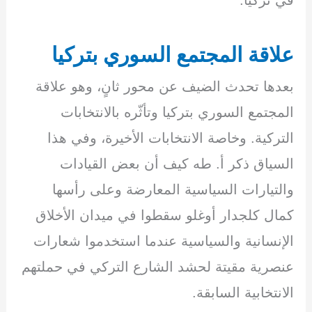
في تركيا.
علاقة المجتمع السوري بتركيا
بعدها تحدث الضيف عن محور ثانٍ، وهو علاقة
المجتمع السوري بتركيا وتأثّره بالانتخابات
التركية. وخاصة الانتخابات الأخيرة، وفي هذا
السياق ذكر أ. طه كيف أن بعض القيادات
والتيارات السياسية المعارضة وعلى رأسها
كمال كلجدار أوغلو سقطوا في ميدان الأخلاق
الإنسانية والسياسية عندما استخدموا شعارات
عنصرية مقيتة لحشد الشارع التركي في حملتهم
الانتخابية السابقة.