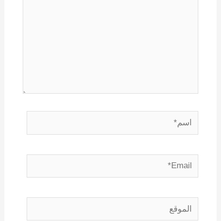
اسم*
Email*
الموقع