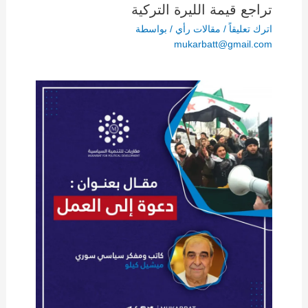
تراجع قيمة الليرة التركية
اترك تعليقاً
/
مقالات رأي
/ بواسطة
mukarbatt@gmail.com