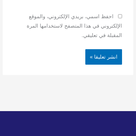
احفظ اسمي، بريدي الإلكتروني، والموقع
الإلكتروني في هذا المتصفح لاستخدامها المرة
المقبلة في تعليقي.