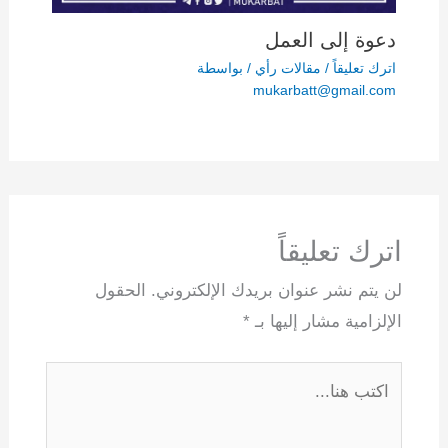
دعوة إلى العمل
اترك تعليقاً
/
مقالات رأي
/ بواسطة
mukarbatt@gmail.com
اترك تعليقاً
لن يتم نشر عنوان بريدك الإلكتروني.
الحقول
الإلزامية مشار إليها بـ
*
اكتب
هنا...