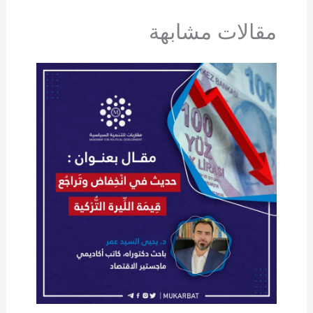
مقالات مشابهة