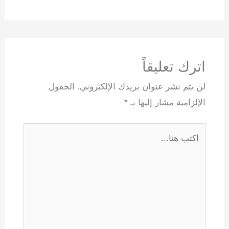
اترك تعليقاً
لن يتم نشر عنوان بريدك الإلكتروني.
الحقول
الإلزامية مشار إليها بـ
*
اكتب
هنا...