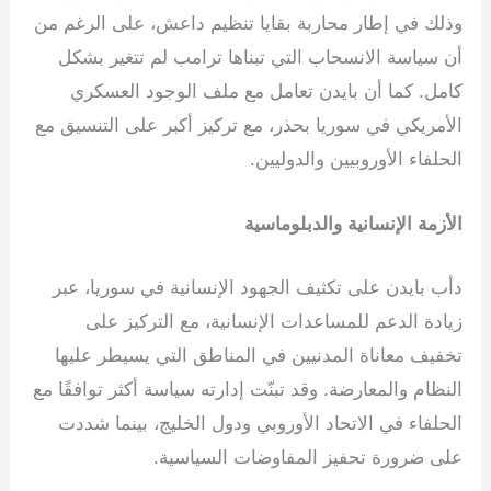
وذلك في إطار محاربة بقايا تنظيم داعش، على الرغم من
أن سياسة الانسحاب التي تبناها ترامب لم تتغير بشكل
كامل. كما أن بايدن تعامل مع ملف الوجود العسكري
الأمريكي في سوريا بحذر، مع تركيز أكبر على التنسيق مع
الحلفاء الأوروبيين والدوليين.
الأزمة الإنسانية والدبلوماسية
دأب بايدن على تكثيف الجهود الإنسانية في سوريا، عبر
زيادة الدعم للمساعدات الإنسانية، مع التركيز على
تخفيف معاناة المدنيين في المناطق التي يسيطر عليها
النظام والمعارضة. وقد تبنّت إدارته سياسة أكثر توافقًا مع
الحلفاء في الاتحاد الأوروبي ودول الخليج، بينما شددت
على ضرورة تحفيز المفاوضات السياسية.