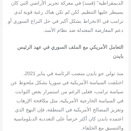
الديمقراطية” (قسد) في معركة تحرير الأراضي التي كان
يسيطر عليها التنظيم. لكن لم تكن هناك رغبة قوية لدى
ترامب في الانخراط بشكل أكبر في حل النزاع السوري أو
دعم المعارضة المعتدلة ضد نظام الأسد.
التعامل الأمريكي مع الملف السوري في عهد الرئيس
بايدن
منذ تولي جو بايدن منصب الرئاسة في يناير 2021،
اختلفت السياسة الأمريكية في سوريا بشكل ملحوظ عن
سياسة ترامب، فعلى الرغم من استمرار بعض الثوابت
في السياسة الخارجية الأمريكية، مثل مكافحة الإرهاب
وتعزيز المصالح الأمريكية في المنطقة، فإن النهج الذي
اعتمده بايدن كان أكثر حرصاً على التعددية الدبلوماسية
والتنسيق مع الحلفاء.