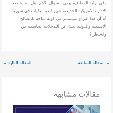
وفي نهاية المطاف، يبقى السؤال الأهم: هل ستستطيع
الإدارة الأمريكية الجديدة، تغيير الديناميكيات في سوريا،
أم أن هذا النزاع سيستمر في كونه ساحة للمصالح
الإقليمية والدولية بعيدًا عن التدخلات الحاسمة من
واشنطن؟
→
المقالة السابقة
المقالة التالية
←
مقالات مشابهة