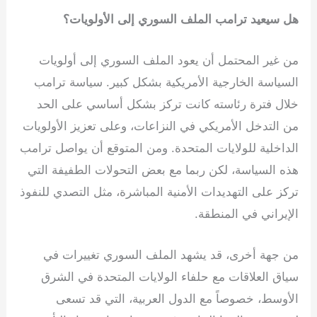
هل سيعيد ترامب الملف السوري إلى الأولويات؟
من غير المحتمل أن يعود الملف السوري إلى أولويات
السياسة الخارجية الأمريكية بشكل كبير. سياسة ترامب
خلال فترة رئاسته كانت تركز بشكل أساسي على الحد
من التدخل الأمريكي في النزاعات، وعلى تعزيز الأولويات
الداخلية للولايات المتحدة. ومن المتوقع أن يواصل ترامب
هذه السياسة، لكن ربما مع بعض التحولات الطفيفة التي
تركز على التهديدات الأمنية المباشرة، مثل التصدي للنفوذ
الإيراني في المنطقة.
من جهة أخرى، قد يشهد الملف السوري تغييرات في
سياق العلاقات مع حلفاء الولايات المتحدة في الشرق
الأوسط، خصوصاً مع الدول العربية، التي قد تسعى