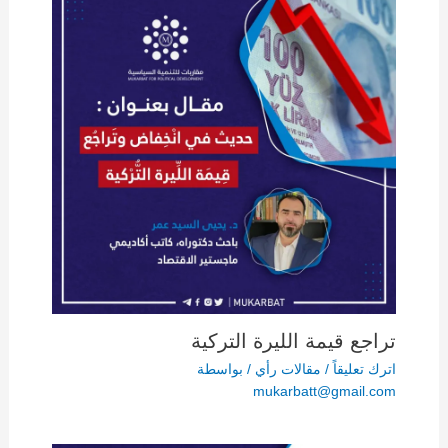
تراجع قيمة الليرة التركية
اترك تعليقاً
/
مقالات رأي
/ بواسطة
mukarbatt@gmail.com