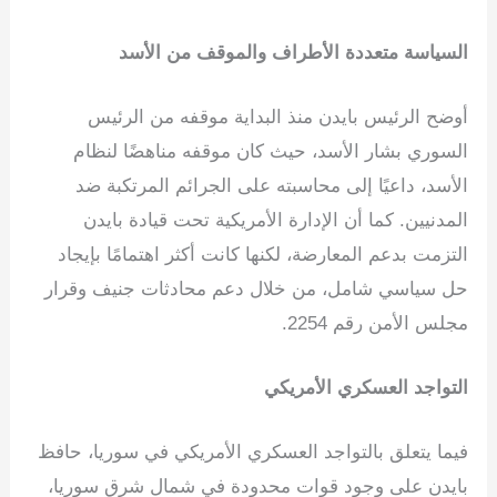
السياسة متعددة الأطراف والموقف من الأسد
أوضح الرئيس بايدن منذ البداية موقفه من الرئيس
السوري بشار الأسد، حيث كان موقفه مناهضًا لنظام
الأسد، داعيًا إلى محاسبته على الجرائم المرتكبة ضد
المدنيين. كما أن الإدارة الأمريكية تحت قيادة بايدن
التزمت بدعم المعارضة، لكنها كانت أكثر اهتمامًا بإيجاد
حل سياسي شامل، من خلال دعم محادثات جنيف وقرار
مجلس الأمن رقم 2254.
التواجد العسكري الأمريكي
فيما يتعلق بالتواجد العسكري الأمريكي في سوريا، حافظ
بايدن على وجود قوات محدودة في شمال شرق سوريا،