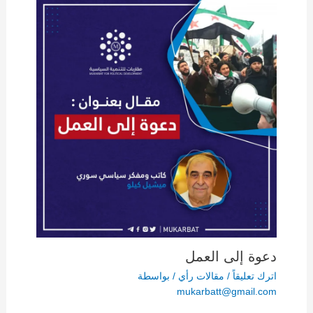
دعوة إلى العمل
اترك تعليقاً
/
مقالات رأي
/ بواسطة
mukarbatt@gmail.com