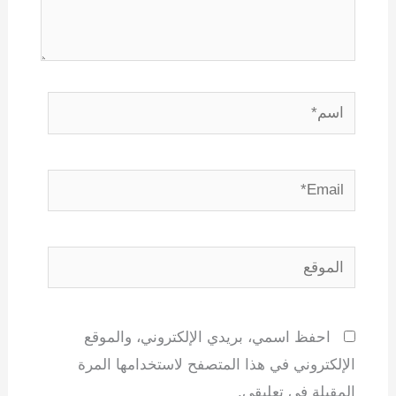
اسم*
Email*
الموقع
احفظ اسمي، بريدي الإلكتروني، والموقع
الإلكتروني في هذا المتصفح لاستخدامها المرة
المقبلة في تعليقي.