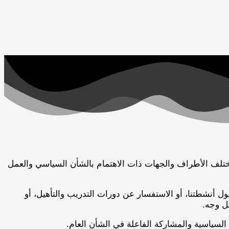
 مختلف الأطراف والجهات ذات الاهتمام بالشأن السياسي والعمل
ل أنشطتنا، أو الاستفسار عن دورات التدريب والتأهيل، أو
ل وجه.
ة السياسية والمشاركة الفاعلة في الشأن العام.