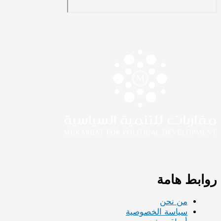
روابط هامة
من نحن
سياسة الخصوصية