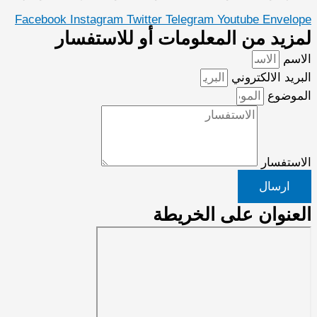
Facebook
Instagram
Twitter
Telegram
Youtube
Envelope
لمزيد من المعلومات أو للاستفسار
الاسم
البريد الالكتروني
الموضوع
الاستفسار
ارسال
العنوان على الخريطة