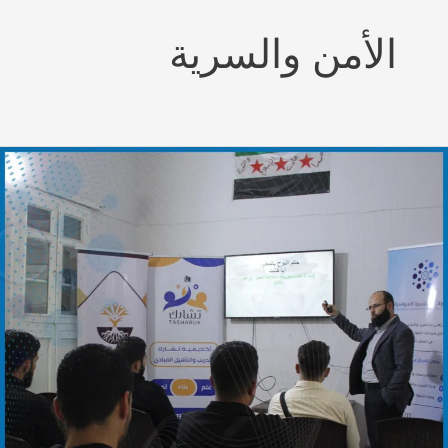
الأمن والسرية