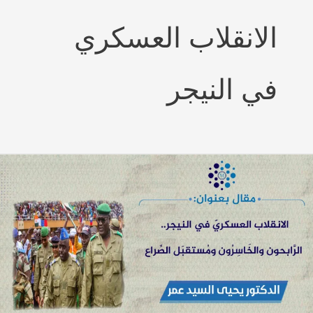
الانقلاب العسكري
في النيجر