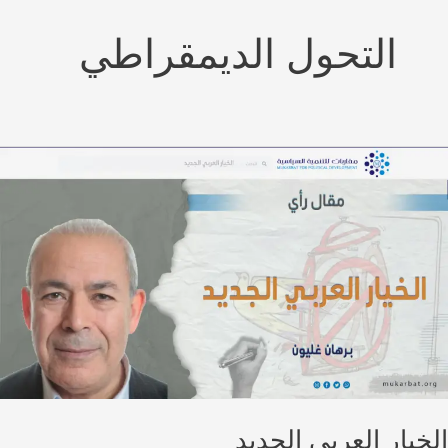
التحول الديمقراطي
خيار العربي الجديد