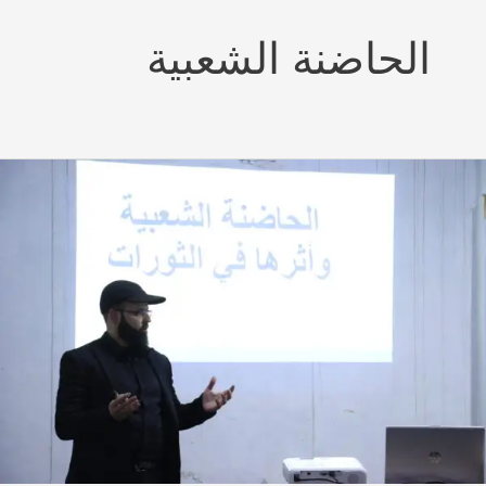
الحاضنة الشعبية