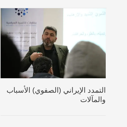
التمدد الإيراني (الصفوي) الأسباب
والمآلات