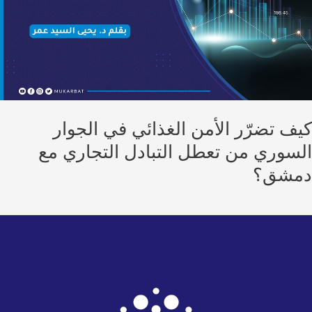
ف تضرّر الأمن الغذائي في الجوار
سوري من تعطل التبادل التجاري مع
شق؟