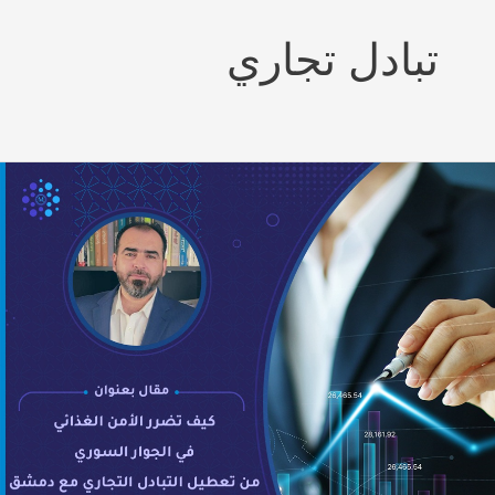
تبادل تجاري