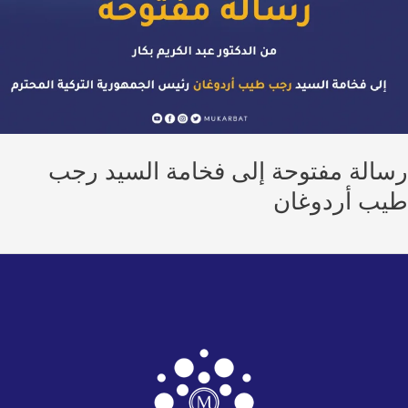
الة مفتوحة إلى فخامة السيد رجب
ب أردوغان