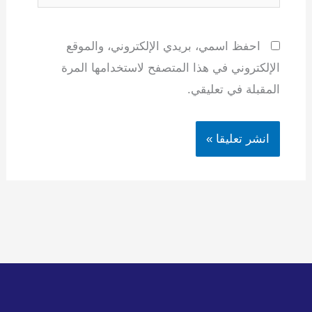
احفظ اسمي، بريدي الإلكتروني، والموقع
الإلكتروني في هذا المتصفح لاستخدامها المرة
المقبلة في تعليقي.