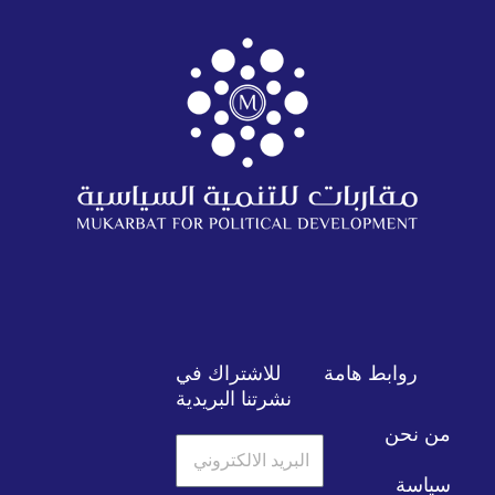
روابط هامة
للاشتراك في
نشرتنا البريدية
من نحن
البريد
الالكتروني
سياسة