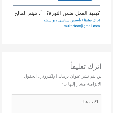
كيفية العمل ضمن الثورة؟_ أ. هيثم المالح
اترك تعليقاً
/
تأسيس سياسي
/ بواسطة
mukarbatt@gmail.com
اترك تعليقاً
لن يتم نشر عنوان بريدك الإلكتروني.
الحقول
الإلزامية مشار إليها بـ
*
اكتب
هنا...