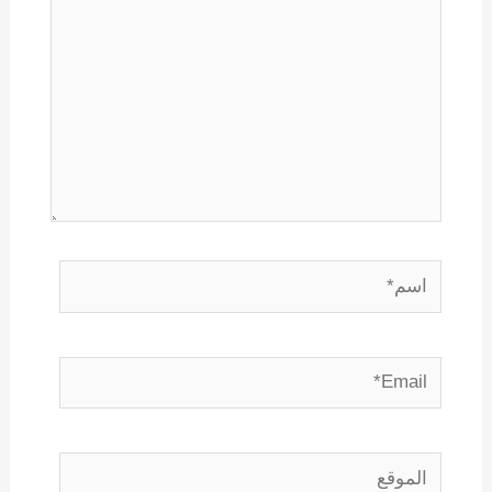
اسم*
Email*
الموقع