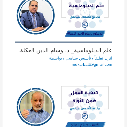
علم الدبلوماسية_ د. وسام الدين العكلة.
اترك تعليقاً
/
تأسيس سياسي
/ بواسطة
mukarbatt@gmail.com