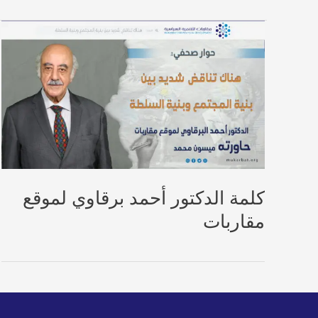
كلمة الدكتور أحمد برقاوي لموقع
مقاربات