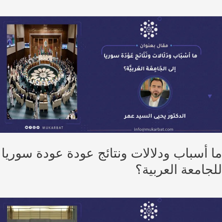
 أسباب ودلالات ونتائج عودة عودة سوريا
جامعة العربية؟