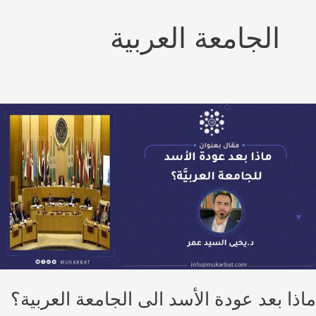
الجامعة العربية
ذا بعد عودة الأسد الى الجامعة العربية؟