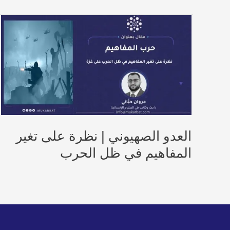
العدو الصهيوني | نظرة على تغير
المفاهيم في ظل الحرب