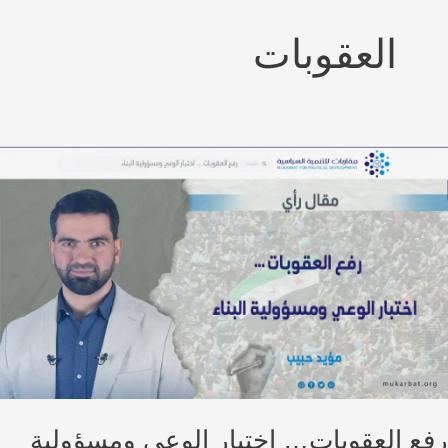
العقوبات
ع العقوبات… اختبار الوعي ومسؤولية