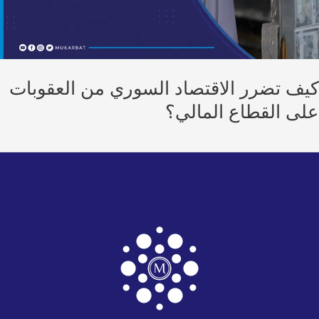
ف تضرر الاقتصاد السوري من العقوبات
ى القطاع المالي؟