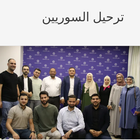
ترحيل السوريين