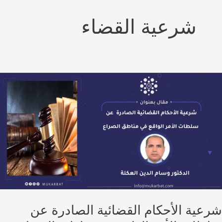
شرعية القضاء
عية الأحكام القضائية الصادرة عن