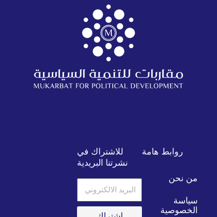
روابط هامة
للاشتراك في
نشرتنا البريدية
من نحن
البريد
الالكتروني
سياسة
الخصوصية
اشتراك