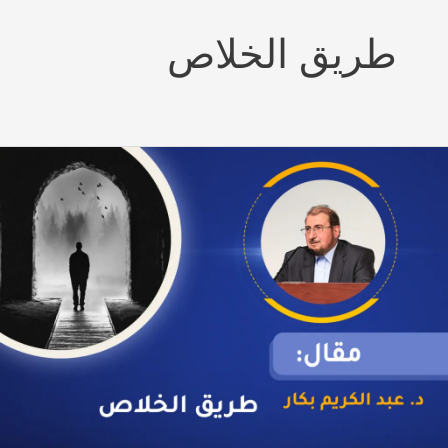
طريق الخلاص