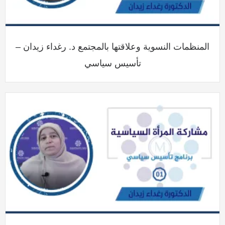
المنظمات النسوية وعلاقتها بالمجتمع د. رغداء زيدان –
تأسيس سياسي