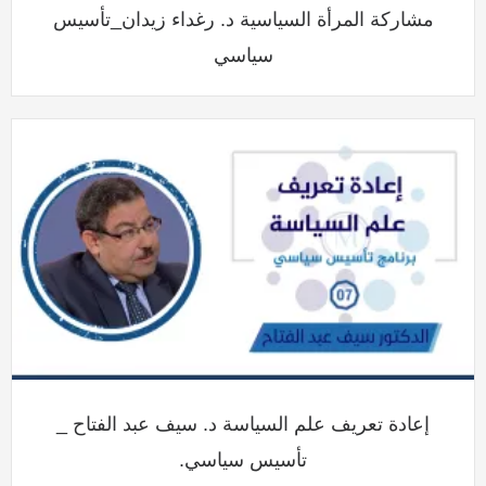
مشاركة المرأة السياسية د. رغداء زيدان_تأسيس
سياسي
إعادة تعريف علم السياسة د. سيف عبد الفتاح _
تأسيس سياسي.