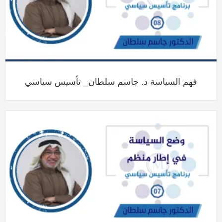
فهم السياسة د. جاسم سلطان_ تأسيس سياسي