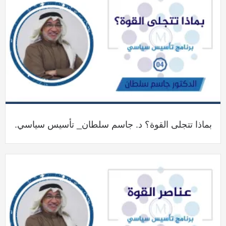
بماذا تتجلى القوة؟ د. جاسم سلطان_ تأسيس سياسي.