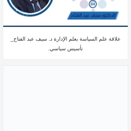
علاقة علم السياسة بعلم الإدارة د. سيف عبد الفتاح_
تأسيس سياسي.