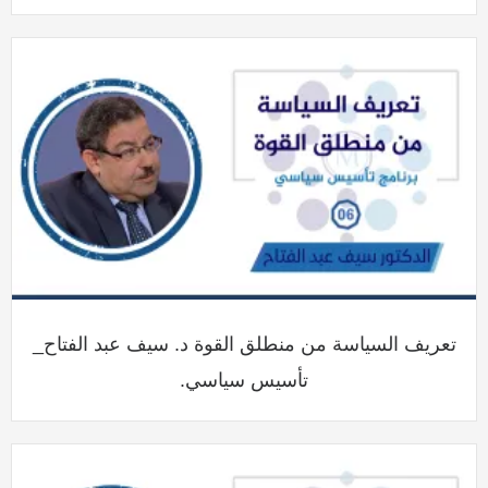
تعريف السياسة من منطلق القوة د. سيف عبد الفتاح_
تأسيس سياسي.