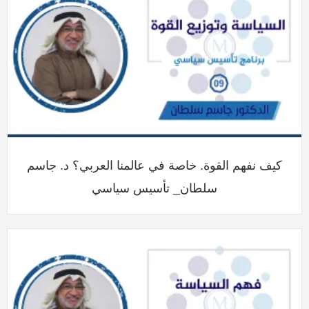
كيف نفهم القوة. خاصة في عالمنا العربي؟ د. جاسم
سلطان_ تأسيس سياسي