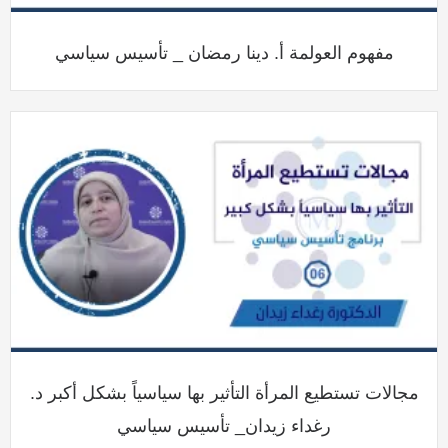
مفهوم العولمة أ. دينا رمضان _ تأسيس سياسي
مجالات تستطيع المرأة التأثير بها سياسياً بشكل أكبر د.
رغداء زيدان_ تأسيس سياسي