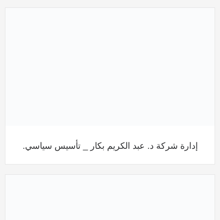
إدارة شركة د. عبد الكريم بكار _ تأسيس سياسي.