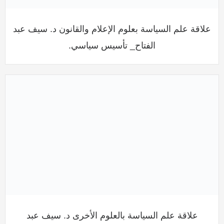
علاقة علم السياسة بعلوم الإعلام والقانون د. سيف عبد
الفتاح_ تأسيس سياسي.
علاقة علم السياسة بالعلوم الأخرى د. سيف عبد