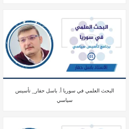
البحث العلمي في سوريا أ. باسل حفار_ تأسيس
سياسي