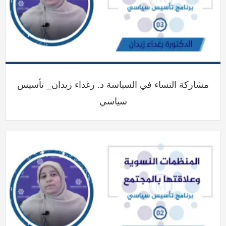
مشاركة النساء في السياسة د. رغداء زيدان_ تأسيس
سياسي