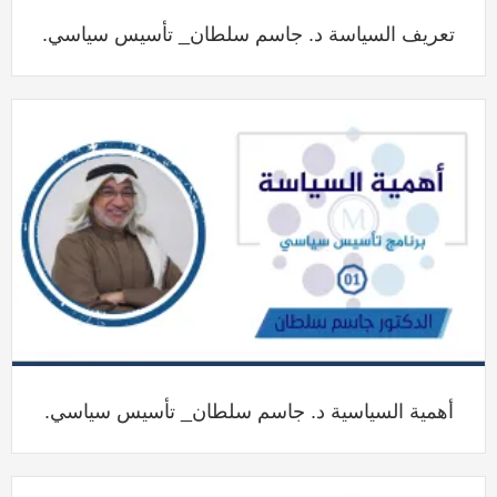
تعريف السياسة د. جاسم سلطان_ تأسيس سياسي.
أهمية السياسية د. جاسم سلطان_ تأسيس سياسي.