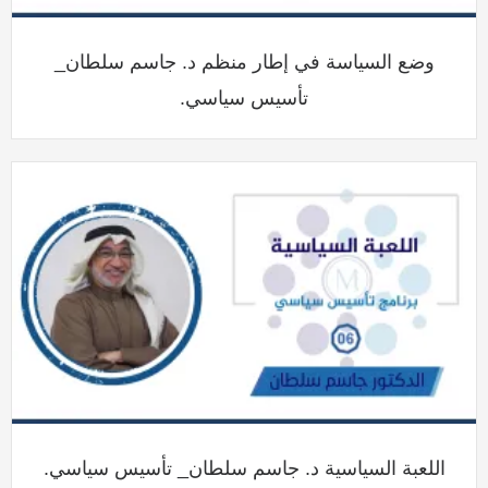
وضع السياسة في إطار منظم د. جاسم سلطان_
تأسيس سياسي.
اللعبة السياسية د. جاسم سلطان_ تأسيس سياسي.