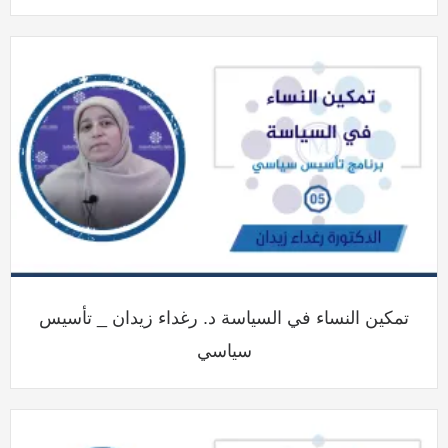
تمكين النساء في السياسة د. رغداء زيدان _ تأسيس
سياسي