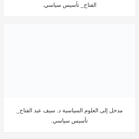
الفتاح_ تأسيس سياسي.
مدخل إلى العلوم السياسية د. سيف عبد الفتاح_
تأسيس سياسي.