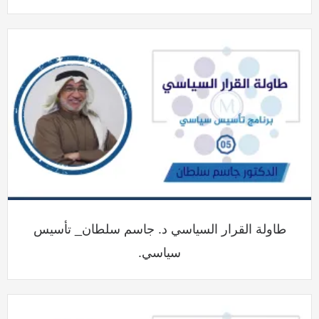
طاولة القرار السياسي د. جاسم سلطان_ تأسيس
سياسي.