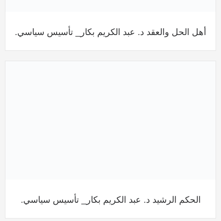
أهل الحل والعقد د. عبد الكريم بكار_ تأسيس سياسي.
الحكم الرشيد د. عبد الكريم بكار_ تأسيس سياسي.