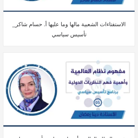
الاستفتاءات الشعبية مالها وما عليها أ. حسام شاكر_
تأسيس سياسي