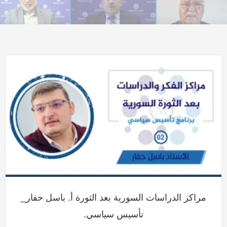
مراكز الدراسات السورية بعد الثورة أ. باسل حفار_
تأسيس سياسي.