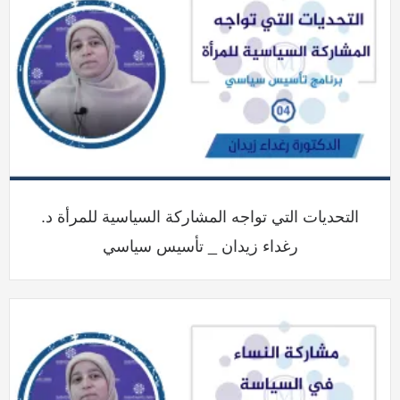
التحديات التي تواجه المشاركة السياسية للمرأة د.
رغداء زيدان _ تأسيس سياسي