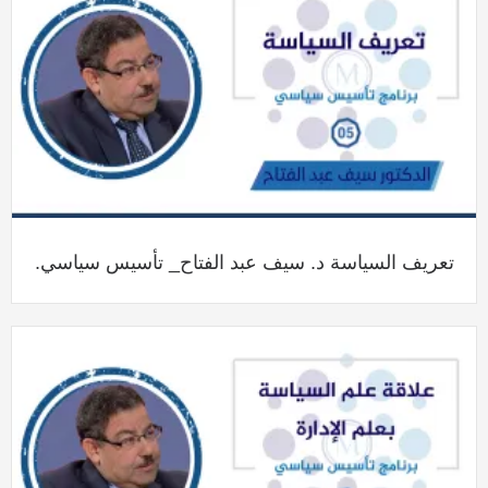
تعريف السياسة د. سيف عبد الفتاح_ تأسيس سياسي.