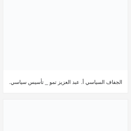
الجفاف السياسي أ. عبد العزيز تمو _ تأسيس سياسي.