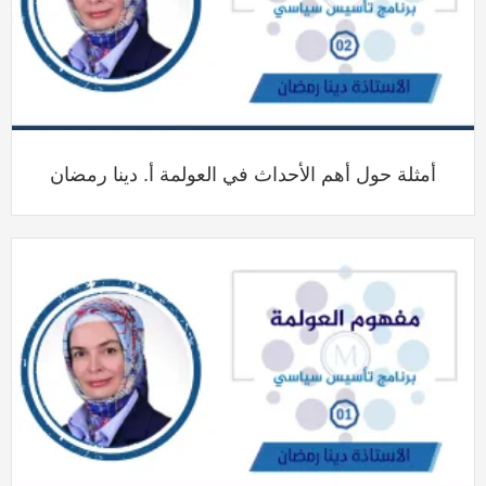
أمثلة حول أهم الأحداث في العولمة أ. دينا رمضان