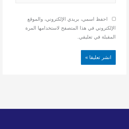
احفظ اسمي، بريدي الإلكتروني، والموقع
الإلكتروني في هذا المتصفح لاستخدامها المرة
المقبلة في تعليقي.