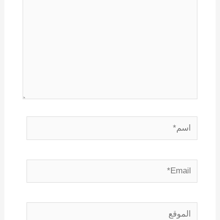
اسم*
Email*
الموقع