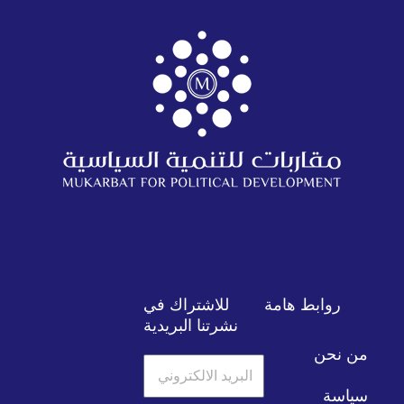
روابط هامة
للاشتراك في
نشرتنا البريدية
من نحن
البريد
الالكتروني
سياسة