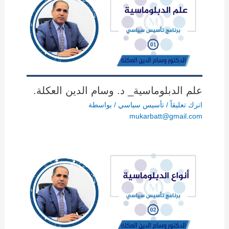
علم الدبلوماسية_ د. وسام الدين العكلة.
اترك تعليقاً
/
تأسيس سياسي
/ بواسطة
mukarbatt@gmail.com