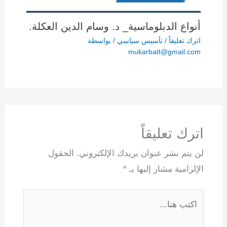
أنواع الدبلوماسية_ د. وسام الدين العكلة.
اترك تعليقاً
/
تأسيس سياسي
/ بواسطة
mukarbatt@gmail.com
اترك تعليقاً
لن يتم نشر عنوان بريدك الإلكتروني.
الحقول
الإلزامية مشار إليها بـ
*
اكتب
هنا...