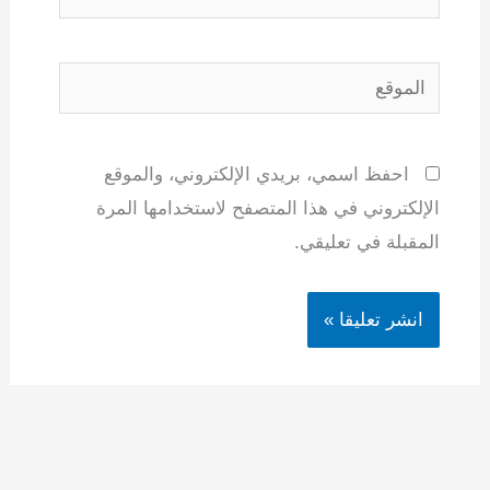
الموقع
احفظ اسمي، بريدي الإلكتروني، والموقع
الإلكتروني في هذا المتصفح لاستخدامها المرة
المقبلة في تعليقي.