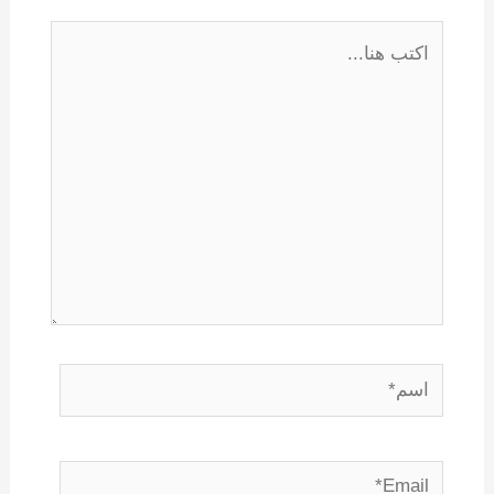
اكتب
هنا...
اسم*
Email*