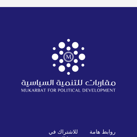
روابط هامة
للاشتراك في