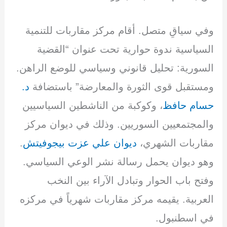
وفي سياقِ متصل. أقام مركز مقاربات للتنمية
السياسية ندوة حوارية تحت عنوان “القضية
السورية: تحليل قانوني وسياسي للوضع الراهن.
ومستقبل قوى الثورة والمعارضة” باستضافة
د.
حسام حافظ
، وكوكبة من الناشطين السياسيين
والمجتمعيين السوريين. وذلك في ديوان مركز
مقاربات الشهري،
ديوان علي عزت بيجوفيتش
.
وهو ديوان يحمل رسالة نشر الوعي السياسي.
وفتح باب الحوار وتبادل الآراء بين النخب
العربية. يقيمه مركز مقاربات شهرياً في مركزه
في اسطنبول.