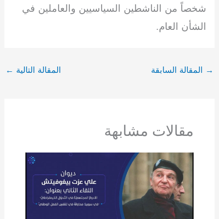
شخصاً من الناشطين السياسيين والعاملين في
الشأن العام.
→
المقالة السابقة
المقالة التالية
←
مقالات مشابهة