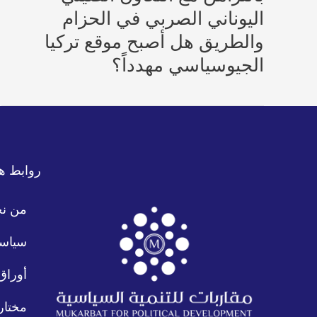
اليوناني الصربي في الحزام
والطريق هل أصبح موقع تركيا
الجيوسياسي مهدداً؟
روابط ه
من ن
سياسة
أوراق
مختار