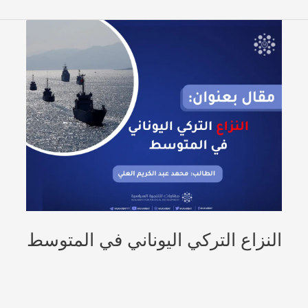
النزاع التركي اليوناني في المتوسط