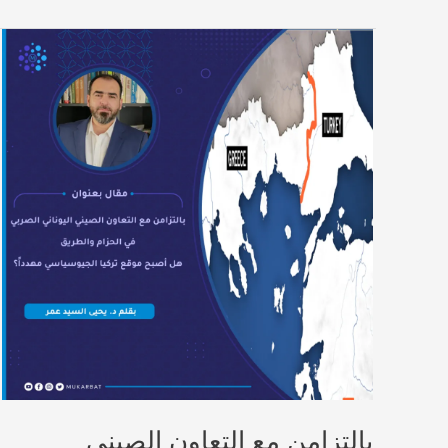
بالتزامن مع التعاون الصيني