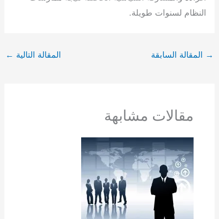
النظام لسنوات طويلة.
→
المقالة السابقة
المقالة التالية
←
مقالات مشابهة