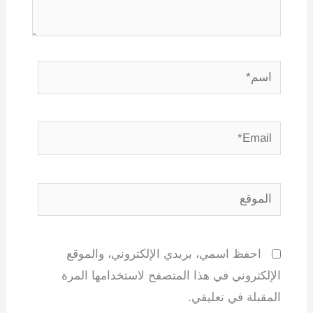
اسم*
Email*
الموقع
احفظ اسمي، بريدي الإلكتروني، والموقع
الإلكتروني في هذا المتصفح لاستخدامها المرة
المقبلة في تعليقي.