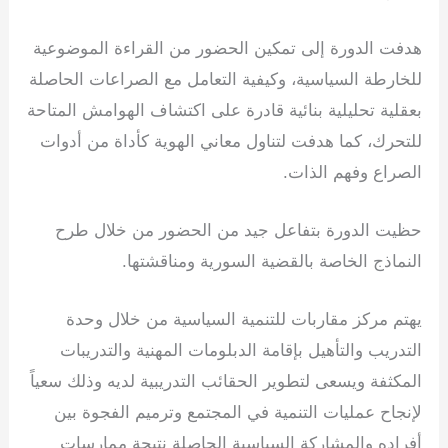
هدفت الدورة إلى تمكين الحضور من القراءة الموضوعية
للخارطة السياسية، وكيفية التعامل مع الصراعات الحاصلة
بعقلية تحليلية بنائية قادرة على اكتشاف الهوامش المتاحة
للتحرك، كما هدفت لتناول معاني الهوية كأداة من أدوات
الصراع وفهم الذات.
حظيت الدورة بتفاعل جيد من الحضور من خلال طرح
النماذج الخاصة بالقضية السورية ومناقشتها.
يهتم مركز مقاربات للتنمية السياسية من خلال وحدة
التدريب والتأهيل بإقامة الدبلومات المهنية والتدريبات
المكثفة ويسعى لتطوير الحقائب التدريبية لديه وذلك سعياً
لإنجاح عمليات التنمية في المجتمع وترميم الفجوة بين
أفراده والمشاركة السياسية الحاصلة نتيجة ممارسات