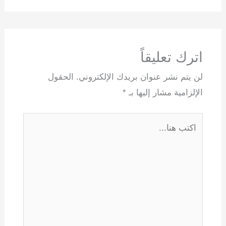
اترك تعليقاً
لن يتم نشر عنوان بريدك الإلكتروني.
الحقول
الإلزامية مشار إليها بـ
*
اكتب
هنا...