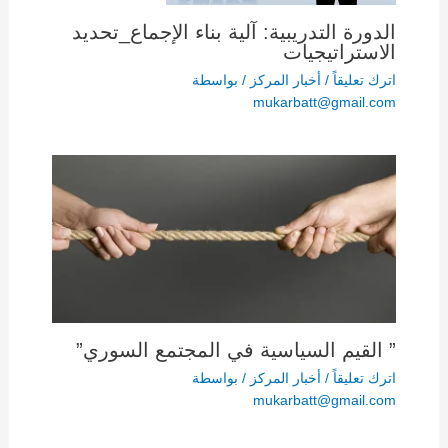
الدورة التدريبية: آلية بناء الإجماع_تحديد
الاستراتيجيات
اترك تعليقاً
/
أخبار المركز
/ بواسطة
mukarbatt@gmail.com
” القيم السياسية في المجتمع السوري”
اترك تعليقاً
/
أخبار المركز
/ بواسطة
mukarbatt@gmail.com