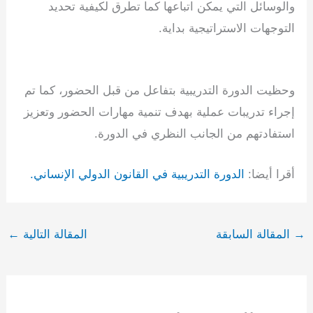
والوسائل التي يمكن اتباعها كما تطرق لكيفية تحديد
التوجهات الاستراتيجية بداية.
وحظيت الدورة التدريبية بتفاعل من قبل الحضور، كما تم
إجراء تدريبات عملية بهدف تنمية مهارات الحضور وتعزيز
استفادتهم من الجانب النظري في الدورة.
أقرا أيضا:
الدورة التدريبية في القانون الدولي الإنساني.
→
المقالة السابقة
المقالة التالية
←