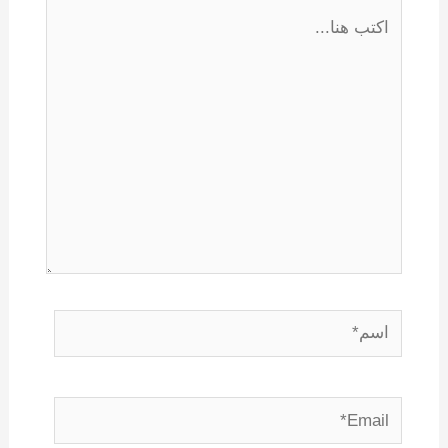
اكتب
هنا...
اسم*
Email*