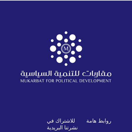
روابط هامة
للاشتراك في
نشرتنا البريدية