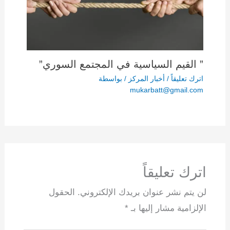
” القيم السياسية في المجتمع السوري”
اترك تعليقاً
/
أخبار المركز
/ بواسطة
mukarbatt@gmail.com
اترك تعليقاً
لن يتم نشر عنوان بريدك الإلكتروني.
الحقول
الإلزامية مشار إليها بـ
*