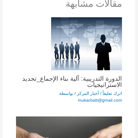
مقالات مشابهة
الدورة التدريبية: آلية بناء الإجماع_تحديد
الاستراتيجيات
اترك تعليقاً
/
أخبار المركز
/ بواسطة
mukarbatt@gmail.com