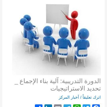
الدورة التدريبية: آلية بناء الإجماع _
تحديد الاستراتيجيات
اترك تعليقاً
/
أخبار المركز