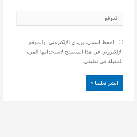
الموقع
احفظ اسمي، بريدي الإلكتروني، والموقع
الإلكتروني في هذا المتصفح لاستخدامها المرة
المقبلة في تعليقي.