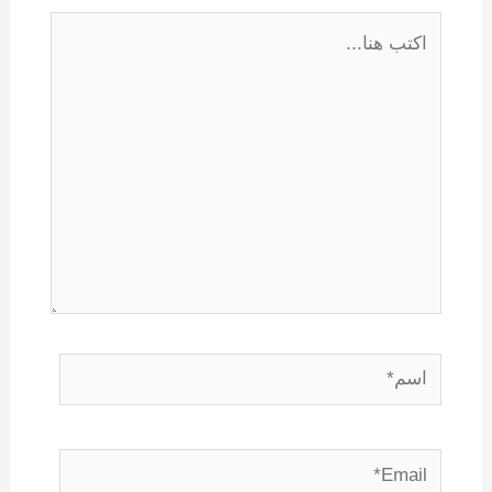
اكتب
هنا...
اسم*
Email*