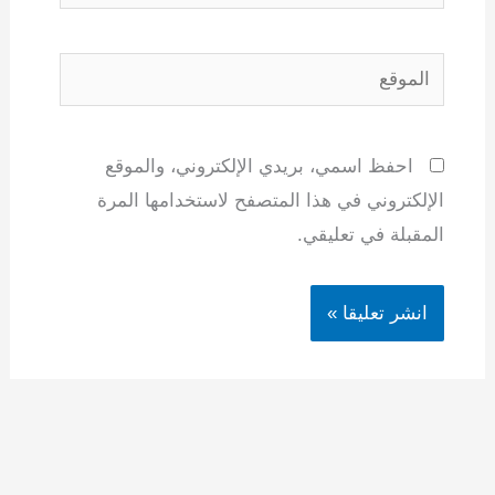
الموقع
احفظ اسمي، بريدي الإلكتروني، والموقع
الإلكتروني في هذا المتصفح لاستخدامها المرة
المقبلة في تعليقي.