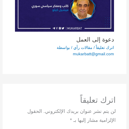
دعوة إلى العمل
اترك تعليقاً
/
مقالات رأي
/ بواسطة
mukarbatt@gmail.com
اترك تعليقاً
لن يتم نشر عنوان بريدك الإلكتروني.
الحقول
الإلزامية مشار إليها بـ
*