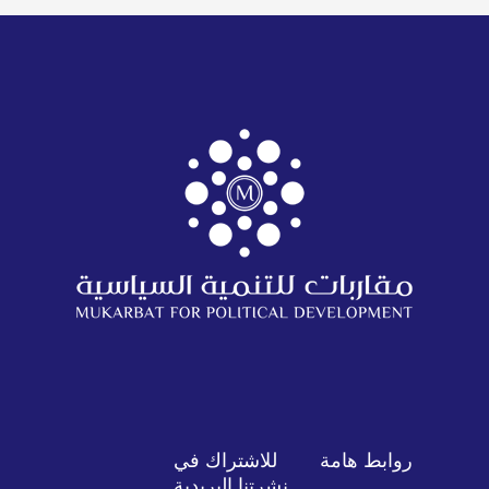
روابط هامة
للاشتراك في
نشرتنا البريدية