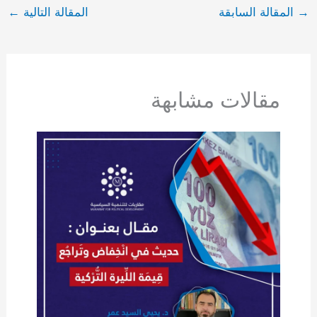
→
المقالة السابقة
المقالة التالية
←
مقالات مشابهة