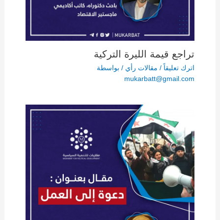
تراجع قيمة الليرة التركية
اترك تعليقاً
/
مقالات رأي
/ بواسطة
mukarbatt@gmail.com