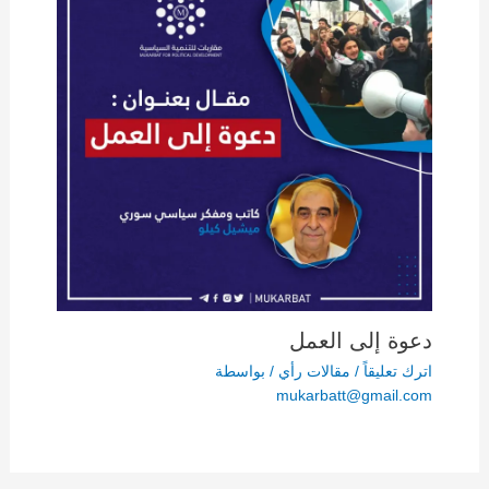
دعوة إلى العمل
اترك تعليقاً
/
مقالات رأي
/ بواسطة
mukarbatt@gmail.com