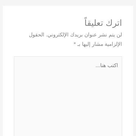
اترك تعليقاً
لن يتم نشر عنوان بريدك الإلكتروني.
الحقول
الإلزامية مشار إليها بـ
*
اكتب
هنا...