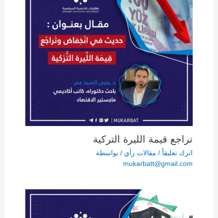
تراجع قيمة الليرة التركية
اترك تعليقاً
/
مقالات رأي
/ بواسطة
mukarbatt@gmail.com