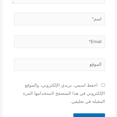
اسم*
Email*
الموقع
احفظ اسمي، بريدي الإلكتروني، والموقع
الإلكتروني في هذا المتصفح لاستخدامها المرة
المقبلة في تعليقي.