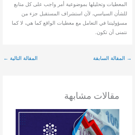
المعطيات وتحليلها بموضوعية أمر واجب على كل متابع
للشأن السياسي، لأن استشراف المستقبل جزء من
مسؤوليتنا في التعامل مع معطيات الواقع كما هي، لا كما
نتمنى أن تكون.
→
المقالة السابقة
المقالة التالية
←
مقالات مشابهة