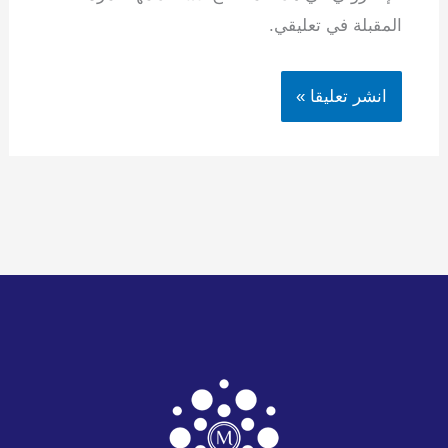
المقبلة في تعليقي.