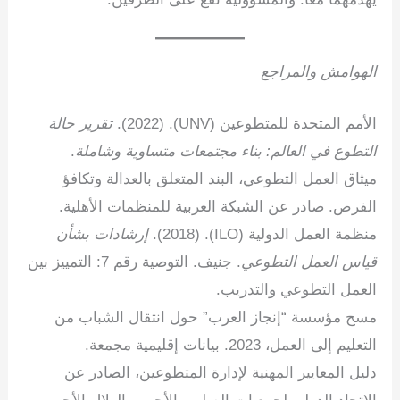
الهوامش والمراجع
الأمم المتحدة للمتطوعين (UNV). (2022).
تقرير حالة
التطوع في العالم: بناء مجتمعات متساوية وشاملة
.
ميثاق العمل التطوعي، البند المتعلق بالعدالة وتكافؤ
الفرص. صادر عن الشبكة العربية للمنظمات الأهلية.
منظمة العمل الدولية (ILO). (2018).
إرشادات بشأن
قياس العمل التطوعي
. جنيف. التوصية رقم 7: التمييز بين
العمل التطوعي والتدريب.
مسح مؤسسة “إنجاز العرب” حول انتقال الشباب من
التعليم إلى العمل، 2023. بيانات إقليمية مجمعة.
دليل المعايير المهنية لإدارة المتطوعين، الصادر عن