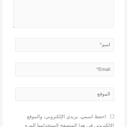
اسم*
Email*
الموقع
احفظ اسمي، بريدي الإلكتروني، والموقع
الإلكتروني في هذا المتصفح لاستخدامها المرة