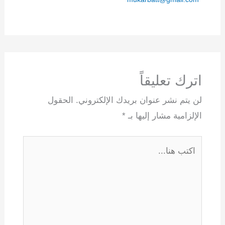
اترك تعليقاً
لن يتم نشر عنوان بريدك الإلكتروني.
الحقول
الإلزامية مشار إليها بـ
*
اكتب
هنا...