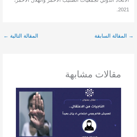
الاتحاد الدولي لجمعيات الصليب الأحمر والهلال الأحمر،
2021.
→
المقالة السابقة
المقالة التالية
←
مقالات مشابهة