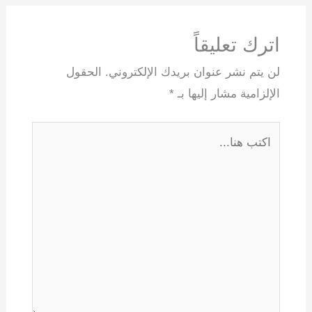
اترك تعليقاً
لن يتم نشر عنوان بريدك الإلكتروني.
الحقول
الإلزامية مشار إليها بـ
*
اكتب
هنا...