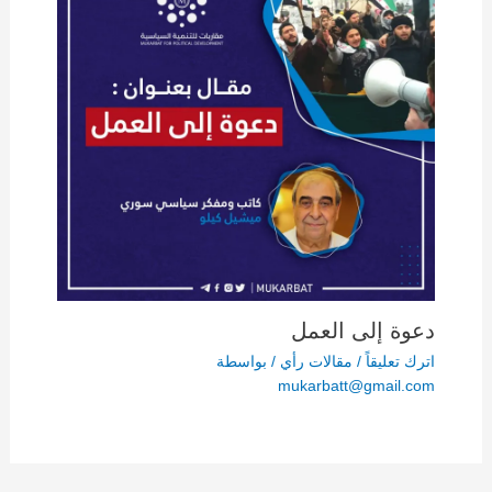
دعوة إلى العمل
اترك تعليقاً
/
مقالات رأي
/ بواسطة
mukarbatt@gmail.com