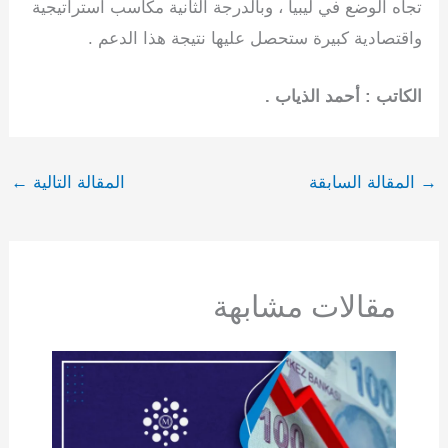
تجاه الوضع في ليبيا ، وبالدرجة الثانية مكاسب استراتيجية
واقتصادية كبيرة ستحصل عليها نتيجة هذا الدعم .
الكاتب : أحمد الذياب .
→
المقالة السابقة
المقالة التالية
←
مقالات مشابهة