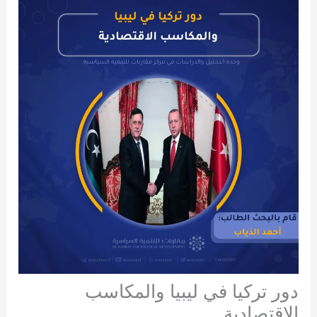
دور تركيا في ليبيا والمكاسب
الاقتصادية