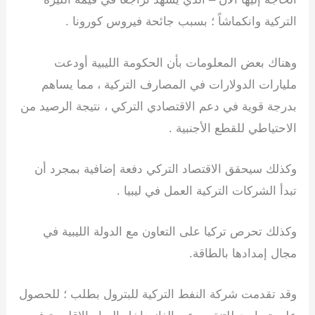
التركية وانكماشاً ؛ بسبب جائحة فيروس كورونا .
وهناك بعض المعلومات بأن الحكومة الليبية أودعت
مليارات الدولارات في المصارف التركية ، مما يساهم
بدرجة قوية في دعم الاقتصادي التركي ، نتيجة الرصيد من
الاحتياطي للقطع الأجنبية .
وكذلك سيحقق الاقتصاد التركي دفعة إضافية بمجرد أن
تبدأ الشركات التركية العمل في ليبيا .
وكذلك تحرص تركيا على التعاون مع الدولة الليبية في
مجال إمدادها بالطاقة.
وقد تقدمت شركة النفط التركية للبترول بطلب ؛ للحصول