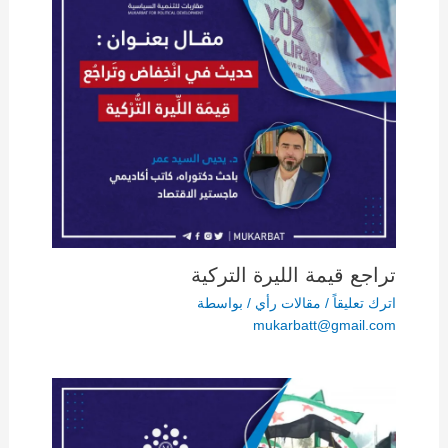
تراجع قيمة الليرة التركية
اترك تعليقاً
/
مقالات رأي
/ بواسطة
mukarbatt@gmail.com