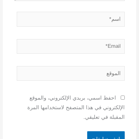
اسم*
Email*
الموقع
احفظ اسمي، بريدي الإلكتروني، والموقع
الإلكتروني في هذا المتصفح لاستخدامها المرة
المقبلة في تعليقي.