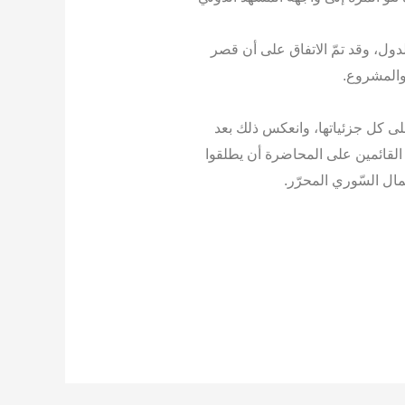
لدول، وقد تمّ الاتفاق على أن قصر
والمشروع.
ى كل جزئياتها، وانعكس ذلك بعد
القائمين على المحاضرة أن يطلقوا
ل السّوري المحرّر.