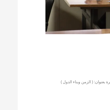
 بعنوان: ( الزمن وبناء الدول )