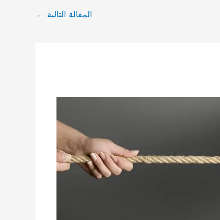
المقالة التالية
←