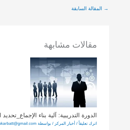
→
المقالة السابقة
مقالات مشابهة
الدورة التدريبية: آلية بناء الإجماع_تحديد 
اترك تعليقاً
/
أخبار المركز
/ بواسطة
karbatt@gmail.com