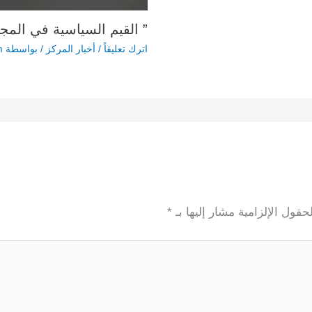
” القيم السياسية في المج
اترك تعليقاً
/
أخبار المركز
/ بواسطة
m
لحقول الإلزامية مشار إليها بـ
*