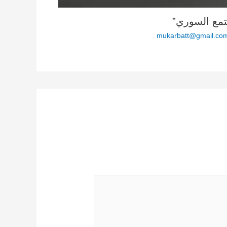
تمع السوري”
mukarbatt@gmail.co