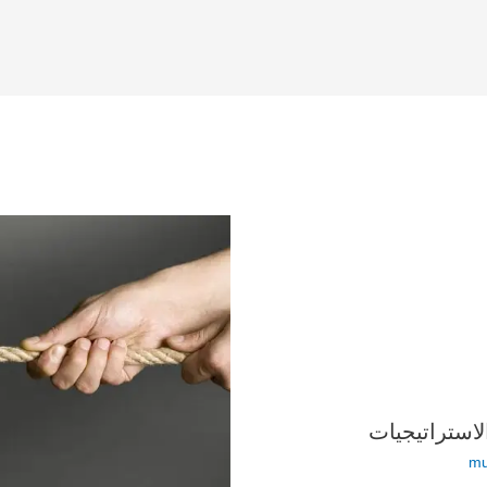
الاستراتيجيات
mu