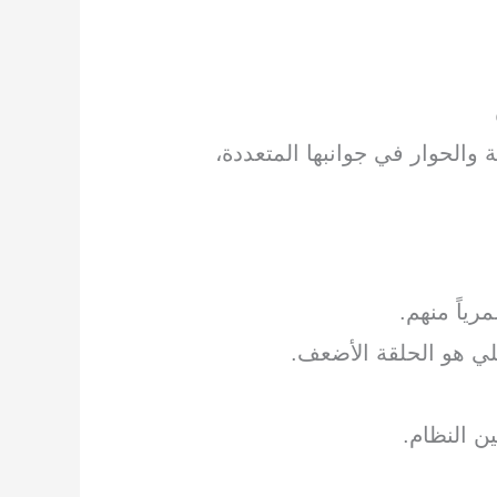
والحوار في جوانبها المتعددة،
ياً منهم.
لي هو الحلقة الأضعف.
ن النظام.