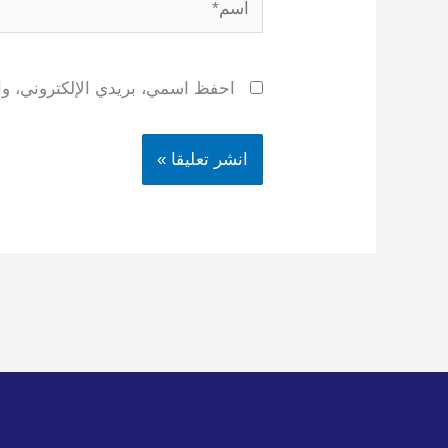
اسم*
احفظ اسمي، بريدي الإلكتروني، وال