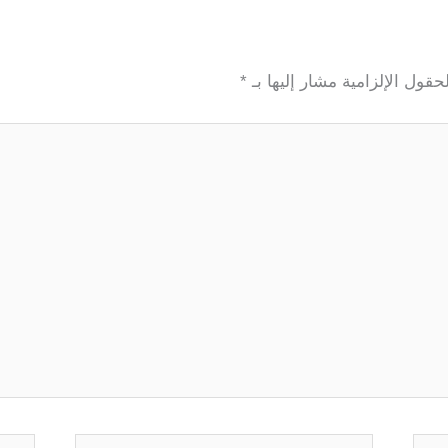
لحقول الإلزامية مشار إليها بـ
*