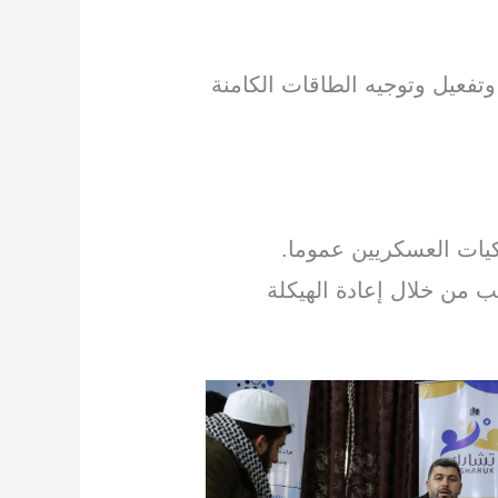
وتفعيل وتوجيه الطاقات الكامنة
كيات العسكريين عموما.
من خلال إعادة الهيكلة