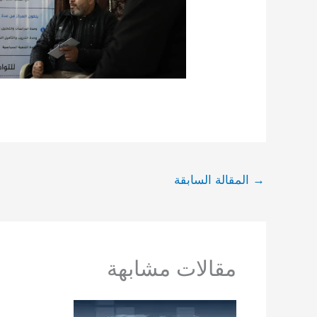
→
المقالة السابقة
مقالات مشابهة