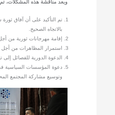
وبعد مناقشة هذه المشكلات، تم 
تم التأكيد على أن آفاق ثورة 
بالاتجاه الصحيح.
إقامة مهرجانات ثورية من أجل
استمرار المظاهرات من أجل تج
الدعوة الدورية للفصائل إلى 
دعوة المؤسسات السياسية في
وتوسيع مشاركة المجتمع المح