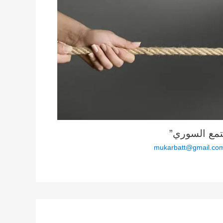
تمع السوري”
mukarbatt@gmail.co