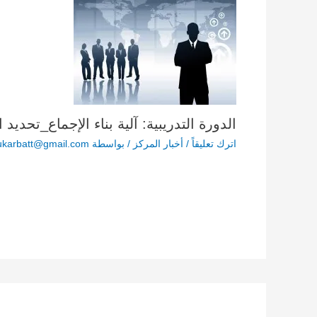
الدورة التدريبية: آلية بناء الإجماع_تحديد 
اترك تعليقاً
/
أخبار المركز
/ بواسطة
karbatt@gmail.com