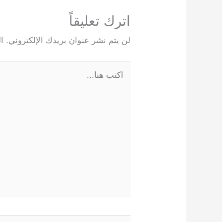
اترك تعليقاً
لن يتم نشر عنوان بريدك الإلكتروني.
ا
اكتب
هنا...