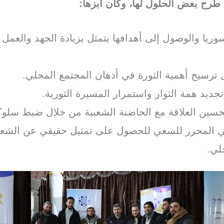
طرح بعض الحلول لها، وكان أبزها:
سوريا والوصول إلى أهدافها يتمثل بزيادة الجهد والعمل 
 ترسيخ أهمية الثورة في أذهان المجتمع المحلي.
ديد همة الثوار واستمرار المسيرة الثورية.
تحسين العلاقة مع الحاضنة الشعبية من خلال ضبط سلو
 المحرر للسعي للحصول على تمثيل حقيقي عن الشعب 
لي.