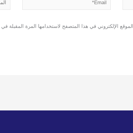
Email*
الموق
موقع الإلكتروني في هذا المتصفح لاستخدامها المرة المقبلة في 