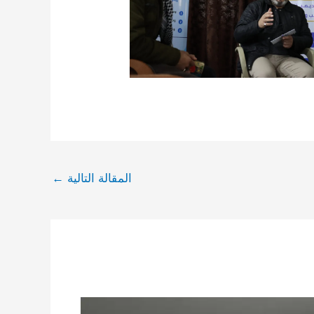
المقالة التالية
←