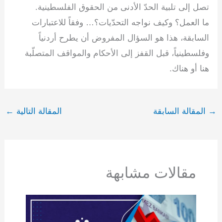
تصل إلى تلبية الحدّ الأدنى من الحقوق الفلسطينية.
ما العمل؟ وكيف نواجه التحدّيات؟… وفقاً للاعتبارات
السابقة، هذا هو السؤال المفروض أن يطرح أردنياً
وفلسطينياً، قبل القفز إلى الأحكام والمواقف المتصلّبة
هنا أو هناك.
→
المقالة السابقة
المقالة التالية
←
مقالات مشابهة