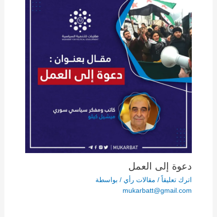
دعوة إلى العمل
اترك تعليقاً
/
مقالات رأي
/ بواسطة
mukarbatt@gmail.com