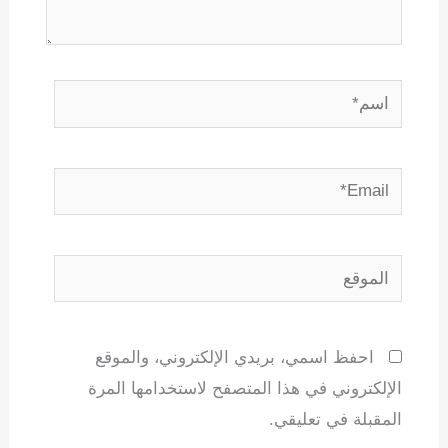
اسم*
Email*
الموقع
احفظ اسمي، بريدي الإلكتروني، والموقع
الإلكتروني في هذا المتصفح لاستخدامها المرة
المقبلة في تعليقي.