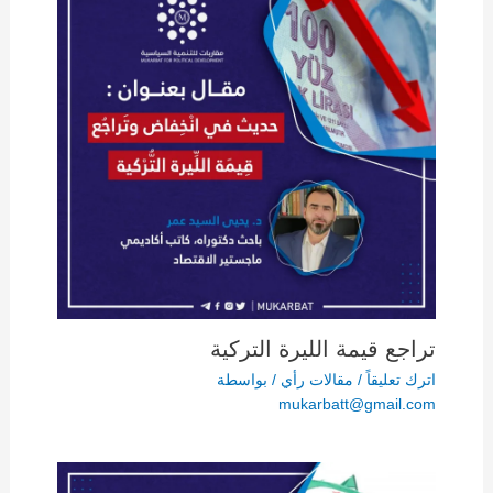
تراجع قيمة الليرة التركية
اترك تعليقاً
/
مقالات رأي
/ بواسطة
mukarbatt@gmail.com