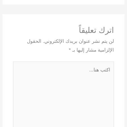
اترك تعليقاً
لن يتم نشر عنوان بريدك الإلكتروني.
الحقول
الإلزامية مشار إليها بـ
*
اكتب
هنا...