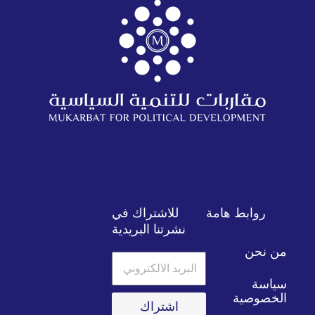
روابط هامة
للاشتراك في
نشرتنا البريدية
من نحن
البريد
الالكتروني
سياسة
الخصوصية
اشتراك