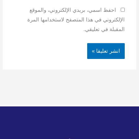
احفظ اسمي، بريدي الإلكتروني، والموقع
الإلكتروني في هذا المتصفح لاستخدامها المرة
المقبلة في تعليقي.