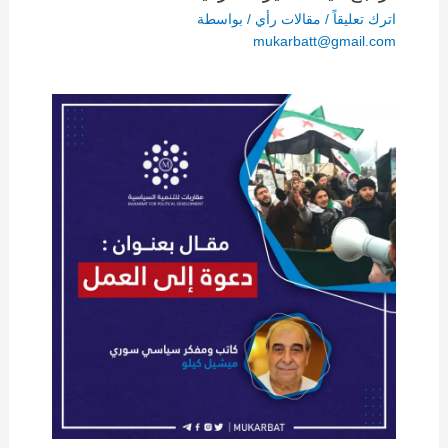
اترك تعليقاً
/
مقالات رأي
/ بواسطة
mukarbatt@gmail.com