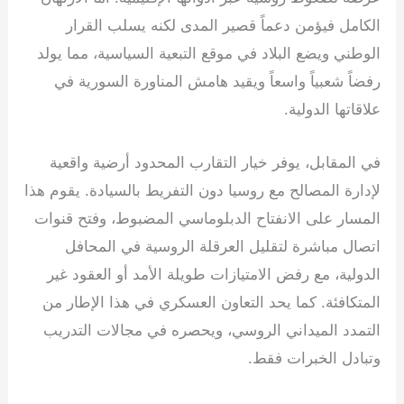
الكامل فيؤمن دعماً قصير المدى لكنه يسلب القرار
الوطني ويضع البلاد في موقع التبعية السياسية، مما يولد
رفضاً شعبياً واسعاً ويقيد هامش المناورة السورية في
علاقاتها الدولية.
في المقابل، يوفر خيار التقارب المحدود أرضية واقعية
لإدارة المصالح مع روسيا دون التفريط بالسيادة. يقوم هذا
المسار على الانفتاح الدبلوماسي المضبوط، وفتح قنوات
اتصال مباشرة لتقليل العرقلة الروسية في المحافل
الدولية، مع رفض الامتيازات طويلة الأمد أو العقود غير
المتكافئة. كما يحد التعاون العسكري في هذا الإطار من
التمدد الميداني الروسي، ويحصره في مجالات التدريب
وتبادل الخبرات فقط.