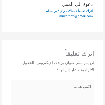
دعوة إلى العمل
اترك تعليقاً
/
مقالات رأي
/ بواسطة
mukarbatt@gmail.com
اترك تعليقاً
لن يتم نشر عنوان بريدك الإلكتروني.
الحقول
الإلزامية مشار إليها بـ
*
اكتب
هنا...