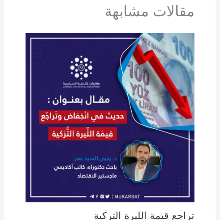
مقالات مشابهة
تراجع قيمة الليرة التركية