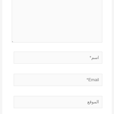
اسم*
Email*
الموقع