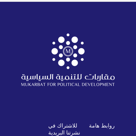
روابط هامة
للاشتراك في
نشرتنا البريدية