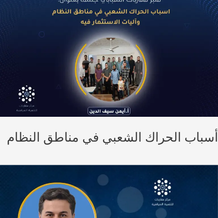
باب الحراك الشعبي في مناطق النظام