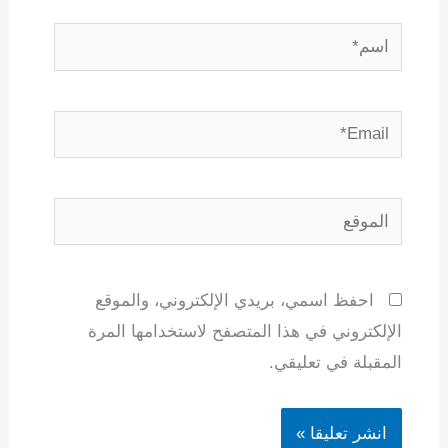
اسم*
Email*
الموقع
احفظ اسمي، بريدي الإلكتروني، والموقع
الإلكتروني في هذا المتصفح لاستخدامها المرة
المقبلة في تعليقي.