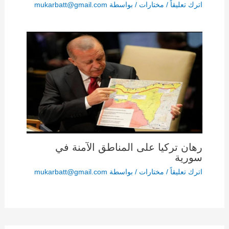
اترك تعليقاً
/
مختارات
/ بواسطة
mukarbatt@gmail.com
رهان تركيا على المناطق الآمنة في
سورية
اترك تعليقاً
/
مختارات
/ بواسطة
mukarbatt@gmail.com