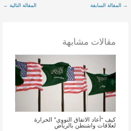
→
المقالة السابقة
المقالة التالية
←
مقالات مشابهة
كيف “أعاد الاتفاق النووي” الحرارة
لعلاقات واشنطن بالرياض