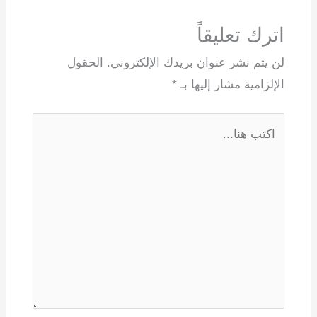
اترك تعليقاً
لن يتم نشر عنوان بريدك الإلكتروني.
الحقول
الإلزامية مشار إليها بـ
*
اكتب
هنا...