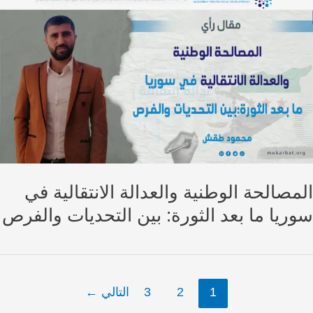
مصالحة الوطنية والعدالة الانتقالية في
ريا ما بعد الثورة: بين التحديات والفرص
1
2
3
التالي
←