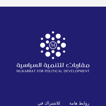
روابط هامة
للاشتراك في