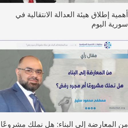
مية إطلاق هيئة العدالة الانتقالية في
رية اليوم
 المعارضة إلى البناء: هل نملك مشروعًا