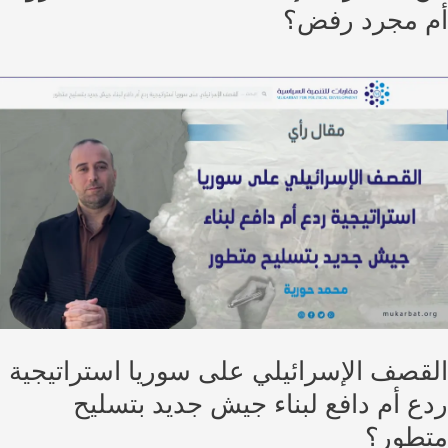
 مجرد رفض؟
قصف الإسرائيلي على سوريا استراتيجية
ع أم دافع لبناء جيش جديد بتسليح
طور؟