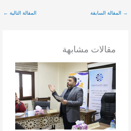
→
المقالة السابقة
المقالة التالية
←
مقالات مشابهة