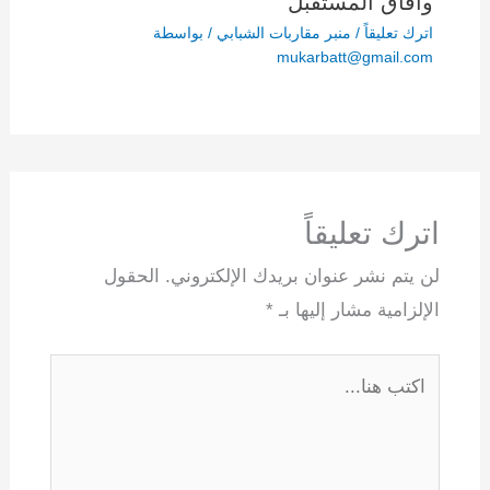
وآفاق المستقبل
اترك تعليقاً
/
منبر مقاربات الشبابي
/ بواسطة
mukarbatt@gmail.com
اترك تعليقاً
لن يتم نشر عنوان بريدك الإلكتروني.
الحقول
الإلزامية مشار إليها بـ
*
اكتب
هنا...