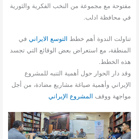
مفتوحة مع مجموعة من النخب الفكرية والثورية
في محافظة ادلب.
تناولت الندوة أهم خطط
التوسع الايراني
في
المنطقة، مع استعراض بعض الوقائع التي تجسد
هذه الخطط.
وقد دار الحوار حول أهمية التنبه للمشروع
الإيراني وأهمية صياغة مشاريع مضادة، من أجل
مواجهة ووقف
المشروع الإيراني