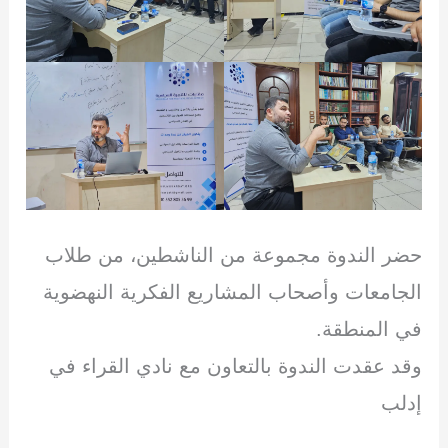
حضر الندوة مجموعة من الناشطين، من طلاب
الجامعات وأصحاب المشاريع الفكرية النهضوية
في المنطقة.
وقد عقدت الندوة بالتعاون مع نادي القراء في
إدلب