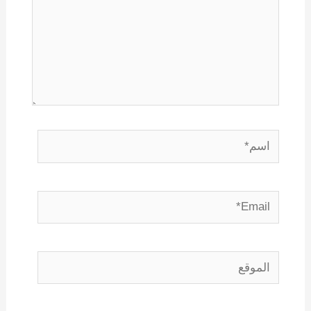
اسم*
Email*
الموقع