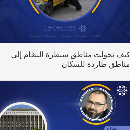
ف تحولت مناطق سيطرة النظام إلى
اطق طاردة للسكان