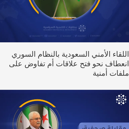
لقاء الأمني السعودية بالنظام السوري
عطاف نحو فتح علاقات أم تفاوض على
فات أمنية