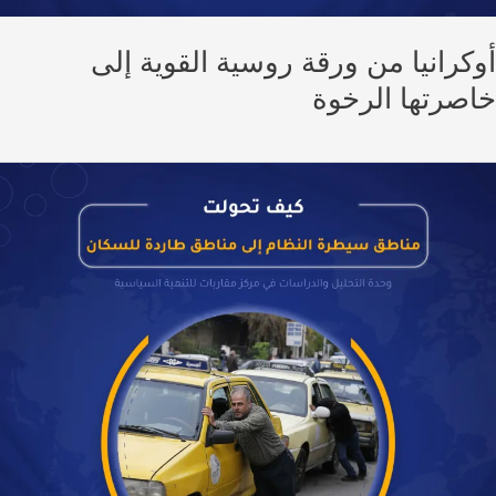
كرانيا من ورقة روسية القوية إلى
صرتها الرخوة