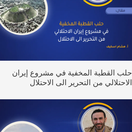
ب القطبة المخفية في مشروع إيران
احتلالي من التحرير الى الاحتلال