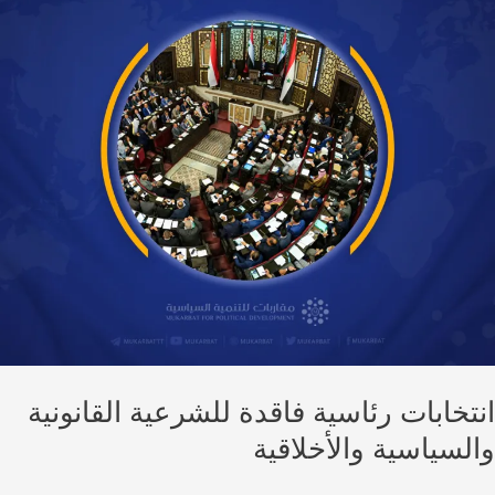
تخابات رئاسية فاقدة للشرعية القانونية
لسياسية والأخلاقية