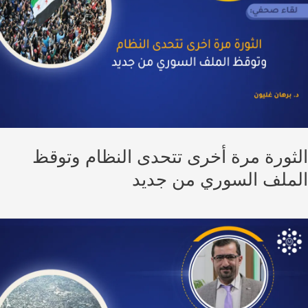
ثورة مرة أخرى تتحدى النظام وتوقظ
ملف السوري من جديد