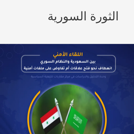
الثورة السورية